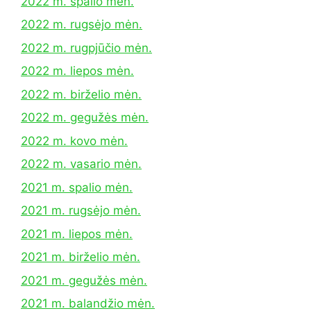
2022 m. spalio mėn.
2022 m. rugsėjo mėn.
2022 m. rugpjūčio mėn.
2022 m. liepos mėn.
2022 m. birželio mėn.
2022 m. gegužės mėn.
2022 m. kovo mėn.
2022 m. vasario mėn.
2021 m. spalio mėn.
2021 m. rugsėjo mėn.
2021 m. liepos mėn.
2021 m. birželio mėn.
2021 m. gegužės mėn.
2021 m. balandžio mėn.