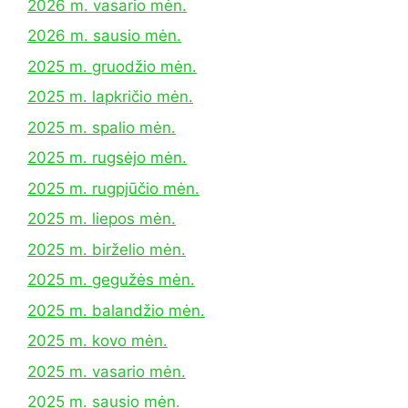
2026 m. vasario mėn.
2026 m. sausio mėn.
2025 m. gruodžio mėn.
2025 m. lapkričio mėn.
2025 m. spalio mėn.
2025 m. rugsėjo mėn.
2025 m. rugpjūčio mėn.
2025 m. liepos mėn.
2025 m. birželio mėn.
2025 m. gegužės mėn.
2025 m. balandžio mėn.
2025 m. kovo mėn.
2025 m. vasario mėn.
2025 m. sausio mėn.