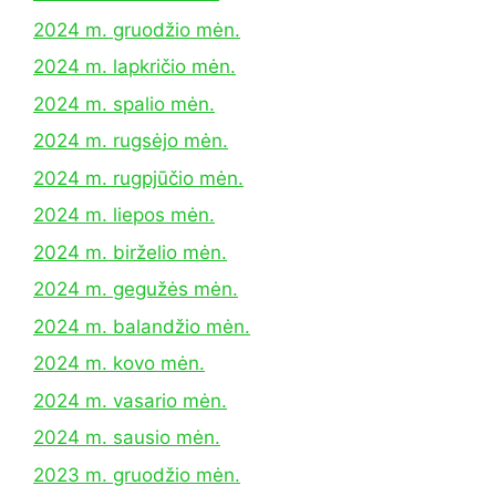
2024 m. gruodžio mėn.
2024 m. lapkričio mėn.
2024 m. spalio mėn.
2024 m. rugsėjo mėn.
2024 m. rugpjūčio mėn.
2024 m. liepos mėn.
2024 m. birželio mėn.
2024 m. gegužės mėn.
2024 m. balandžio mėn.
2024 m. kovo mėn.
2024 m. vasario mėn.
2024 m. sausio mėn.
2023 m. gruodžio mėn.