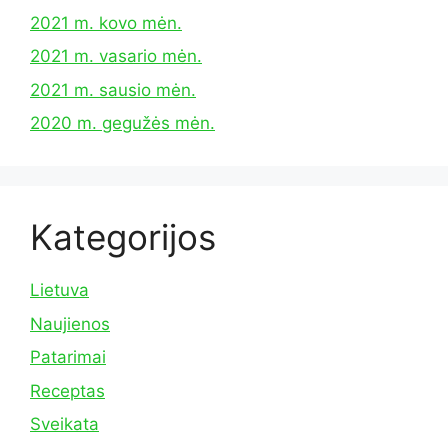
2021 m. kovo mėn.
2021 m. vasario mėn.
2021 m. sausio mėn.
2020 m. gegužės mėn.
Kategorijos
Lietuva
Naujienos
Patarimai
Receptas
Sveikata