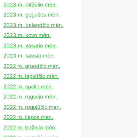
2023 m. birželio mėn.
2023 m. gegužės mėn.
2023 m. balandžio mėn.
2023 m. kovo mėn.
2023 m. vasario mėn.
2023 m. sausio mėn.
2022 m. gruodžio mėn.
2022 m. lapkričio mėn.
2022 m. spalio mėn.
2022 m. rugsėjo mėn.
2022 m. rugpjūčio mėn.
2022 m. liepos mėn.
2022 m. birželio mėn.