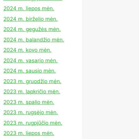
2024 m. liepos mėn.
2024 m. birželio mėn.
2024 m. gegužės mėn.
2024 m. balandžio mėn.
2024 m. kovo mėn.
2024 m. vasario mėn.
2024 m. sausio mėn.
2023 m. gruodžio mėn.
2023 m. lapkričio mėn.
2023 m. spalio mėn.
2023 m. rugsėjo mėn.
2023 m. rugpjūčio mėn.
2023 m. liepos mėn.