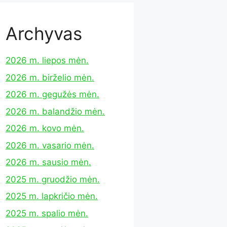
Archyvas
2026 m. liepos mėn.
2026 m. birželio mėn.
2026 m. gegužės mėn.
2026 m. balandžio mėn.
2026 m. kovo mėn.
2026 m. vasario mėn.
2026 m. sausio mėn.
2025 m. gruodžio mėn.
2025 m. lapkričio mėn.
2025 m. spalio mėn.