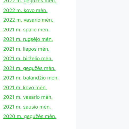
2022 m. gegužės mėn.
2022 m. kovo mėn.
2022 m. vasario mėn.
2021 m. spalio mėn.
2021 m. rugsėjo mėn.
2021 m. liepos mėn.
2021 m. birželio mėn.
2021 m. gegužės mėn.
2021 m. balandžio mėn.
2021 m. kovo mėn.
2021 m. vasario mėn.
2021 m. sausio mėn.
2020 m. gegužės mėn.