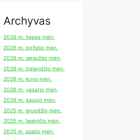
Archyvas
2026 m. liepos mėn.
2026 m. birželio mėn.
2026 m. gegužės mėn.
2026 m. balandžio mėn.
2026 m. kovo mėn.
2026 m. vasario mėn.
2026 m. sausio mėn.
2025 m. gruodžio mėn.
2025 m. lapkričio mėn.
2025 m. spalio mėn.