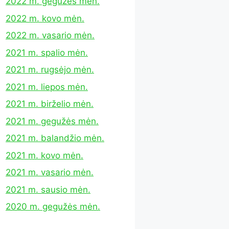
2022 m. gegužės mėn.
2022 m. kovo mėn.
2022 m. vasario mėn.
2021 m. spalio mėn.
2021 m. rugsėjo mėn.
2021 m. liepos mėn.
2021 m. birželio mėn.
2021 m. gegužės mėn.
2021 m. balandžio mėn.
2021 m. kovo mėn.
2021 m. vasario mėn.
2021 m. sausio mėn.
2020 m. gegužės mėn.