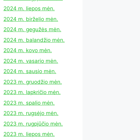
2024 m. liepos mėn.
2024 m. birželio mėn.
2024 m. gegužės mėn.
2024 m. balandžio mėn.
2024 m. kovo mėn.
2024 m. vasario mėn.
2024 m. sausio mėn.
2023 m. gruodžio mėn.
2023 m. lapkričio mėn.
2023 m. spalio mėn.
2023 m. rugsėjo mėn.
2023 m. rugpjūčio mėn.
2023 m. liepos mėn.