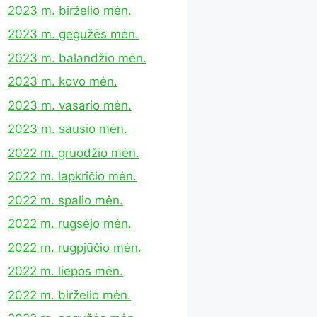
2023 m. birželio mėn.
2023 m. gegužės mėn.
2023 m. balandžio mėn.
2023 m. kovo mėn.
2023 m. vasario mėn.
2023 m. sausio mėn.
2022 m. gruodžio mėn.
2022 m. lapkričio mėn.
2022 m. spalio mėn.
2022 m. rugsėjo mėn.
2022 m. rugpjūčio mėn.
2022 m. liepos mėn.
2022 m. birželio mėn.