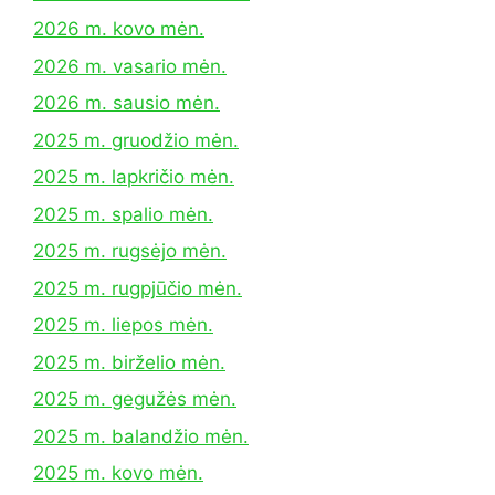
2026 m. kovo mėn.
2026 m. vasario mėn.
2026 m. sausio mėn.
2025 m. gruodžio mėn.
2025 m. lapkričio mėn.
2025 m. spalio mėn.
2025 m. rugsėjo mėn.
2025 m. rugpjūčio mėn.
2025 m. liepos mėn.
2025 m. birželio mėn.
2025 m. gegužės mėn.
2025 m. balandžio mėn.
2025 m. kovo mėn.