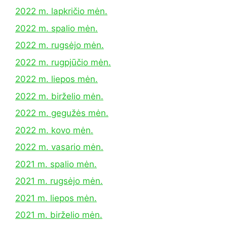
2022 m. lapkričio mėn.
2022 m. spalio mėn.
2022 m. rugsėjo mėn.
2022 m. rugpjūčio mėn.
2022 m. liepos mėn.
2022 m. birželio mėn.
2022 m. gegužės mėn.
2022 m. kovo mėn.
2022 m. vasario mėn.
2021 m. spalio mėn.
2021 m. rugsėjo mėn.
2021 m. liepos mėn.
2021 m. birželio mėn.