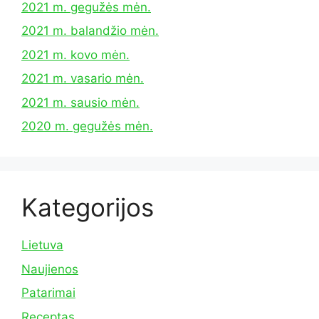
2021 m. gegužės mėn.
2021 m. balandžio mėn.
2021 m. kovo mėn.
2021 m. vasario mėn.
2021 m. sausio mėn.
2020 m. gegužės mėn.
Kategorijos
Lietuva
Naujienos
Patarimai
Receptas