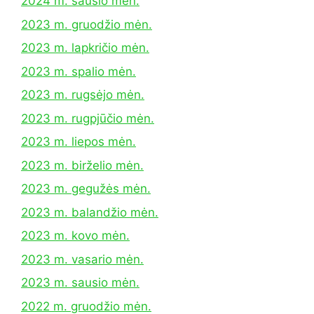
2024 m. sausio mėn.
2023 m. gruodžio mėn.
2023 m. lapkričio mėn.
2023 m. spalio mėn.
2023 m. rugsėjo mėn.
2023 m. rugpjūčio mėn.
2023 m. liepos mėn.
2023 m. birželio mėn.
2023 m. gegužės mėn.
2023 m. balandžio mėn.
2023 m. kovo mėn.
2023 m. vasario mėn.
2023 m. sausio mėn.
2022 m. gruodžio mėn.