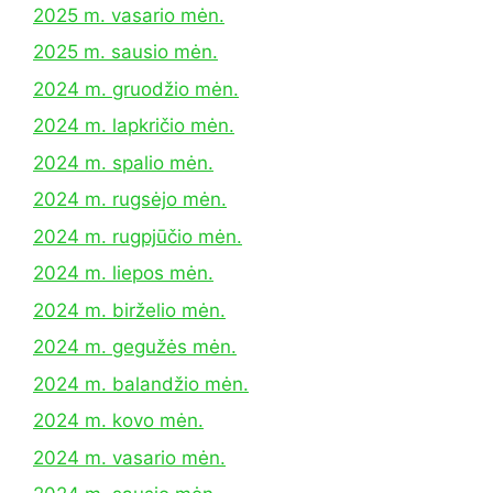
2025 m. vasario mėn.
2025 m. sausio mėn.
2024 m. gruodžio mėn.
2024 m. lapkričio mėn.
2024 m. spalio mėn.
2024 m. rugsėjo mėn.
2024 m. rugpjūčio mėn.
2024 m. liepos mėn.
2024 m. birželio mėn.
2024 m. gegužės mėn.
2024 m. balandžio mėn.
2024 m. kovo mėn.
2024 m. vasario mėn.