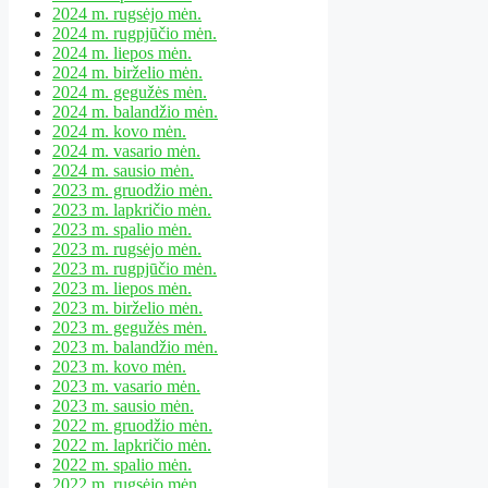
2024 m. rugsėjo mėn.
2024 m. rugpjūčio mėn.
2024 m. liepos mėn.
2024 m. birželio mėn.
2024 m. gegužės mėn.
2024 m. balandžio mėn.
2024 m. kovo mėn.
2024 m. vasario mėn.
2024 m. sausio mėn.
2023 m. gruodžio mėn.
2023 m. lapkričio mėn.
2023 m. spalio mėn.
2023 m. rugsėjo mėn.
2023 m. rugpjūčio mėn.
2023 m. liepos mėn.
2023 m. birželio mėn.
2023 m. gegužės mėn.
2023 m. balandžio mėn.
2023 m. kovo mėn.
2023 m. vasario mėn.
2023 m. sausio mėn.
2022 m. gruodžio mėn.
2022 m. lapkričio mėn.
2022 m. spalio mėn.
2022 m. rugsėjo mėn.