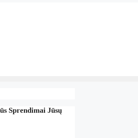
ūs Sprendimai Jūsų