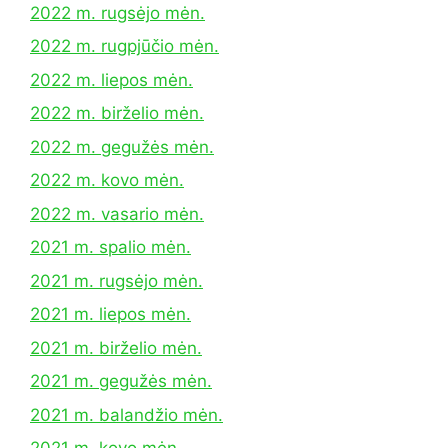
2022 m. rugsėjo mėn.
2022 m. rugpjūčio mėn.
2022 m. liepos mėn.
2022 m. birželio mėn.
2022 m. gegužės mėn.
2022 m. kovo mėn.
2022 m. vasario mėn.
2021 m. spalio mėn.
2021 m. rugsėjo mėn.
2021 m. liepos mėn.
2021 m. birželio mėn.
2021 m. gegužės mėn.
2021 m. balandžio mėn.