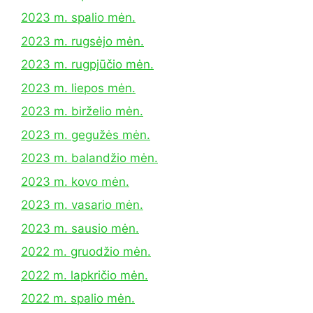
2023 m. spalio mėn.
2023 m. rugsėjo mėn.
2023 m. rugpjūčio mėn.
2023 m. liepos mėn.
2023 m. birželio mėn.
2023 m. gegužės mėn.
2023 m. balandžio mėn.
2023 m. kovo mėn.
2023 m. vasario mėn.
2023 m. sausio mėn.
2022 m. gruodžio mėn.
2022 m. lapkričio mėn.
2022 m. spalio mėn.