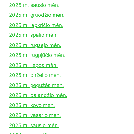
2026 m. sausio mėn.
2025 m. gruodžio mėn.
2025 m. lapkričio mėn.
2025 m. spalio mėn.
2025 m. rugsėjo mėn.
2025 m. rugpjūčio mėn.
2025 m. liepos mėn.
2025 m. birželio mėn.
2025 m. gegužės mėn.
2025 m. balandžio mėn.
2025 m. kovo mėn.
2025 m. vasario mėn.
2025 m. sausio mėn.