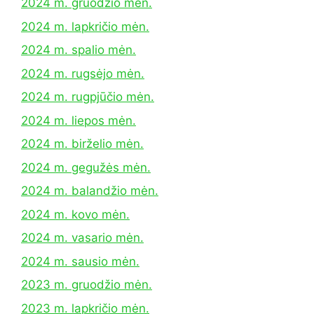
2024 m. gruodžio mėn.
2024 m. lapkričio mėn.
2024 m. spalio mėn.
2024 m. rugsėjo mėn.
2024 m. rugpjūčio mėn.
2024 m. liepos mėn.
2024 m. birželio mėn.
2024 m. gegužės mėn.
2024 m. balandžio mėn.
2024 m. kovo mėn.
2024 m. vasario mėn.
2024 m. sausio mėn.
2023 m. gruodžio mėn.
2023 m. lapkričio mėn.