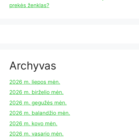
prekės ženklas?
Archyvas
2026 m. liepos mėn.
2026 m. birželio mėn.
2026 m. gegužės mėn.
2026 m. balandžio mėn.
2026 m. kovo mėn.
2026 m. vasario mėn.