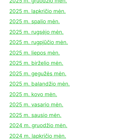
2025 m. gruodžio mėn.
2025 m. lapkričio mėn.
2025 m. spalio mėn.
2025 m. rugsėjo mėn.
2025 m. rugpjūčio mėn.
2025 m. liepos mėn.
2025 m. birželio mėn.
2025 m. gegužės mėn.
2025 m. balandžio mėn.
2025 m. kovo mėn.
2025 m. vasario mėn.
2025 m. sausio mėn.
2024 m. gruodžio mėn.
2024 m. lapkričio mėn.