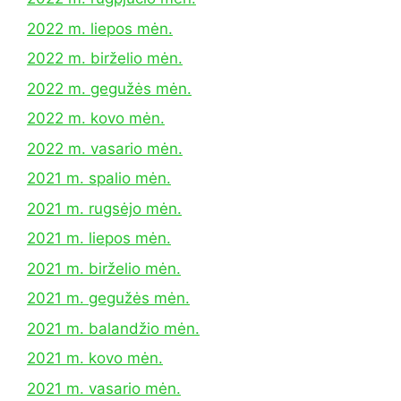
2022 m. liepos mėn.
2022 m. birželio mėn.
2022 m. gegužės mėn.
2022 m. kovo mėn.
2022 m. vasario mėn.
2021 m. spalio mėn.
2021 m. rugsėjo mėn.
2021 m. liepos mėn.
2021 m. birželio mėn.
2021 m. gegužės mėn.
2021 m. balandžio mėn.
2021 m. kovo mėn.
2021 m. vasario mėn.