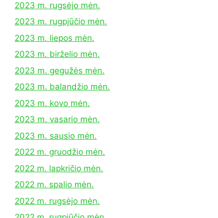
2023 m. rugsėjo mėn.
2023 m. rugpjūčio mėn.
2023 m. liepos mėn.
2023 m. birželio mėn.
2023 m. gegužės mėn.
2023 m. balandžio mėn.
2023 m. kovo mėn.
2023 m. vasario mėn.
2023 m. sausio mėn.
2022 m. gruodžio mėn.
2022 m. lapkričio mėn.
2022 m. spalio mėn.
2022 m. rugsėjo mėn.
2022 m. rugpjūčio mėn.