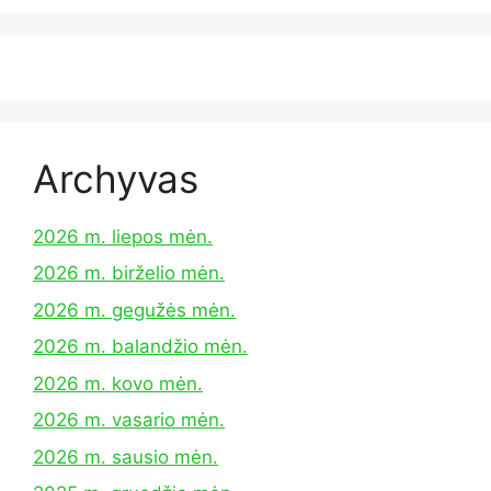
Archyvas
2026 m. liepos mėn.
2026 m. birželio mėn.
2026 m. gegužės mėn.
2026 m. balandžio mėn.
2026 m. kovo mėn.
2026 m. vasario mėn.
2026 m. sausio mėn.