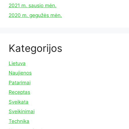
2021 m. sausio mėn.
2020 m. gegužės mėn.
Kategorijos
Lietuva
Naujienos
Patarimai
Receptas
Sveikata
Sveikinimai
Technika