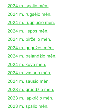
2024 m. spalio mėn.
2024 m. rugsėjo mėn.
2024 m. rugpjūčio mėn.
2024 m. liepos mėn.
2024 m. birželio mėn.
2024 m. gegužės mėn.
2024 m. balandžio mėn.
2024 m. kovo mėn.
2024 m. vasario mėn.
2024 m. sausio mėn.
2023 m. gruodžio mėn.
2023 m. lapkričio mėn.
2023 m. spalio mėn.