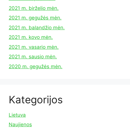
2021 m. birželio mėn.
2021 m. gegužės mėn.
2021 m. balandžio mėn.
2021 m. kovo mėn.
2021 m. vasario mėn.
2021 m. sausio mėn.
2020 m. gegužės mėn.
Kategorijos
Lietuva
Naujienos