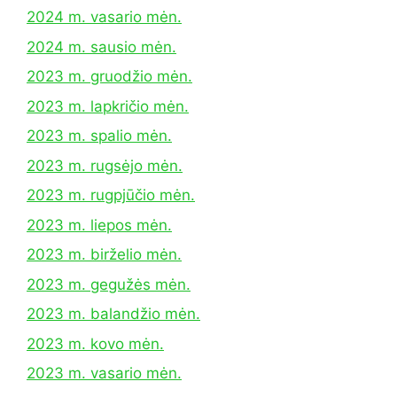
2024 m. vasario mėn.
2024 m. sausio mėn.
2023 m. gruodžio mėn.
2023 m. lapkričio mėn.
2023 m. spalio mėn.
2023 m. rugsėjo mėn.
2023 m. rugpjūčio mėn.
2023 m. liepos mėn.
2023 m. birželio mėn.
2023 m. gegužės mėn.
2023 m. balandžio mėn.
2023 m. kovo mėn.
2023 m. vasario mėn.