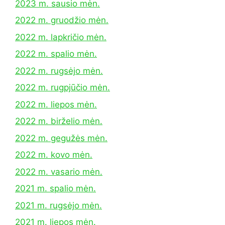
2023 m. sausio mėn.
2022 m. gruodžio mėn.
2022 m. lapkričio mėn.
2022 m. spalio mėn.
2022 m. rugsėjo mėn.
2022 m. rugpjūčio mėn.
2022 m. liepos mėn.
2022 m. birželio mėn.
2022 m. gegužės mėn.
2022 m. kovo mėn.
2022 m. vasario mėn.
2021 m. spalio mėn.
2021 m. rugsėjo mėn.
2021 m. liepos mėn.