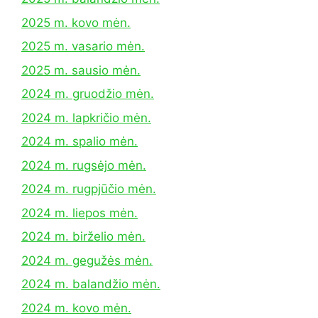
2025 m. kovo mėn.
2025 m. vasario mėn.
2025 m. sausio mėn.
2024 m. gruodžio mėn.
2024 m. lapkričio mėn.
2024 m. spalio mėn.
2024 m. rugsėjo mėn.
2024 m. rugpjūčio mėn.
2024 m. liepos mėn.
2024 m. birželio mėn.
2024 m. gegužės mėn.
2024 m. balandžio mėn.
2024 m. kovo mėn.