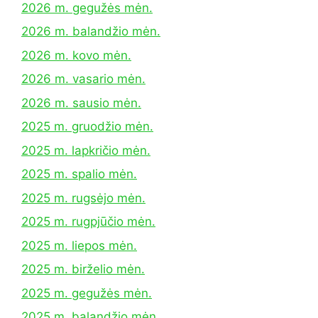
2026 m. gegužės mėn.
2026 m. balandžio mėn.
2026 m. kovo mėn.
2026 m. vasario mėn.
2026 m. sausio mėn.
2025 m. gruodžio mėn.
2025 m. lapkričio mėn.
2025 m. spalio mėn.
2025 m. rugsėjo mėn.
2025 m. rugpjūčio mėn.
2025 m. liepos mėn.
2025 m. birželio mėn.
2025 m. gegužės mėn.
2025 m. balandžio mėn.