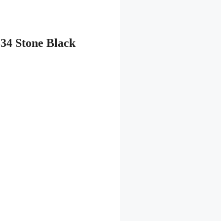
34 Stone Black