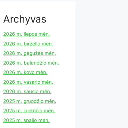
Archyvas
2026 m. liepos mėn.
2026 m. birželio mėn.
2026 m. gegužės mėn.
2026 m. balandžio mėn.
2026 m. kovo mėn.
2026 m. vasario mėn.
2026 m. sausio mėn.
2025 m. gruodžio mėn.
2025 m. lapkričio mėn.
2025 m. spalio mėn.