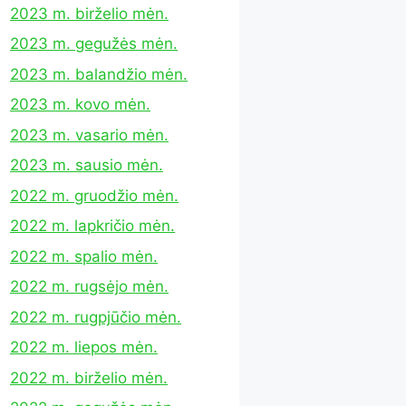
2023 m. birželio mėn.
2023 m. gegužės mėn.
2023 m. balandžio mėn.
2023 m. kovo mėn.
2023 m. vasario mėn.
2023 m. sausio mėn.
2022 m. gruodžio mėn.
2022 m. lapkričio mėn.
2022 m. spalio mėn.
2022 m. rugsėjo mėn.
2022 m. rugpjūčio mėn.
2022 m. liepos mėn.
2022 m. birželio mėn.