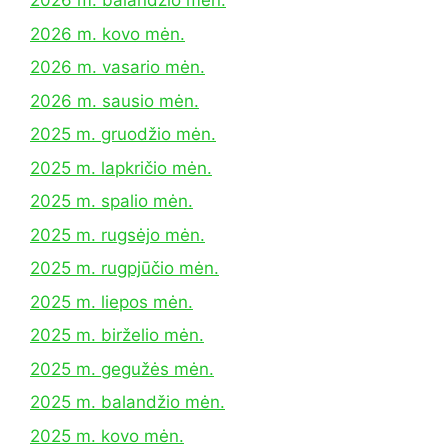
2026 m. balandžio mėn.
2026 m. kovo mėn.
2026 m. vasario mėn.
2026 m. sausio mėn.
2025 m. gruodžio mėn.
2025 m. lapkričio mėn.
2025 m. spalio mėn.
2025 m. rugsėjo mėn.
2025 m. rugpjūčio mėn.
2025 m. liepos mėn.
2025 m. birželio mėn.
2025 m. gegužės mėn.
2025 m. balandžio mėn.
2025 m. kovo mėn.