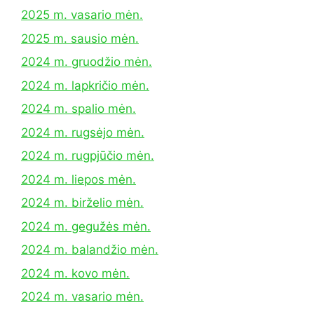
2025 m. vasario mėn.
2025 m. sausio mėn.
2024 m. gruodžio mėn.
2024 m. lapkričio mėn.
2024 m. spalio mėn.
2024 m. rugsėjo mėn.
2024 m. rugpjūčio mėn.
2024 m. liepos mėn.
2024 m. birželio mėn.
2024 m. gegužės mėn.
2024 m. balandžio mėn.
2024 m. kovo mėn.
2024 m. vasario mėn.