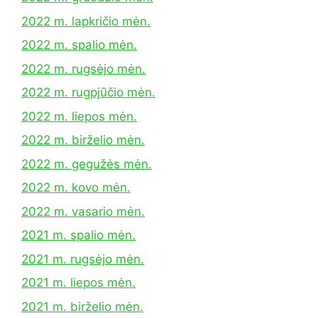
2022 m. lapkričio mėn.
2022 m. spalio mėn.
2022 m. rugsėjo mėn.
2022 m. rugpjūčio mėn.
2022 m. liepos mėn.
2022 m. birželio mėn.
2022 m. gegužės mėn.
2022 m. kovo mėn.
2022 m. vasario mėn.
2021 m. spalio mėn.
2021 m. rugsėjo mėn.
2021 m. liepos mėn.
2021 m. birželio mėn.