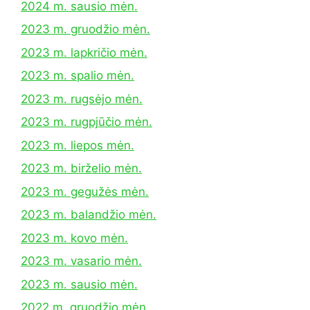
2024 m. sausio mėn.
2023 m. gruodžio mėn.
2023 m. lapkričio mėn.
2023 m. spalio mėn.
2023 m. rugsėjo mėn.
2023 m. rugpjūčio mėn.
2023 m. liepos mėn.
2023 m. birželio mėn.
2023 m. gegužės mėn.
2023 m. balandžio mėn.
2023 m. kovo mėn.
2023 m. vasario mėn.
2023 m. sausio mėn.
2022 m. gruodžio mėn.