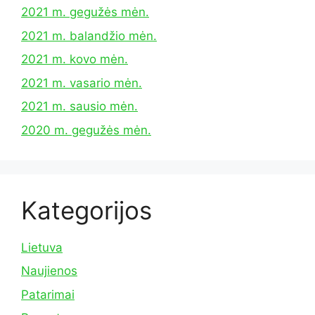
2021 m. gegužės mėn.
2021 m. balandžio mėn.
2021 m. kovo mėn.
2021 m. vasario mėn.
2021 m. sausio mėn.
2020 m. gegužės mėn.
Kategorijos
Lietuva
Naujienos
Patarimai