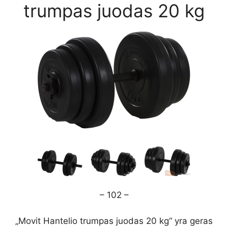
trumpas juodas 20 kg
– 102 –
„Movit Hantelio trumpas juodas 20 kg“ yra geras