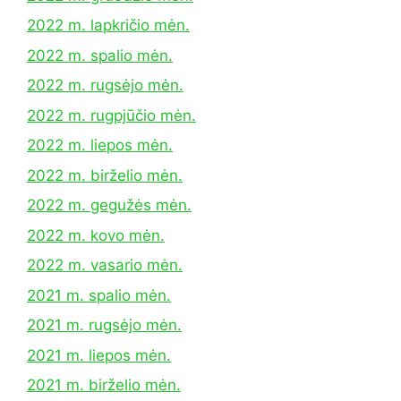
2022 m. lapkričio mėn.
2022 m. spalio mėn.
2022 m. rugsėjo mėn.
2022 m. rugpjūčio mėn.
2022 m. liepos mėn.
2022 m. birželio mėn.
2022 m. gegužės mėn.
2022 m. kovo mėn.
2022 m. vasario mėn.
2021 m. spalio mėn.
2021 m. rugsėjo mėn.
2021 m. liepos mėn.
2021 m. birželio mėn.