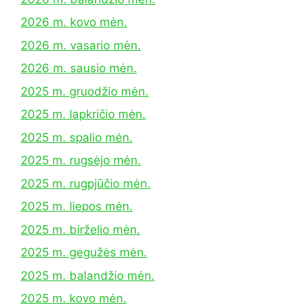
2026 m. kovo mėn.
2026 m. vasario mėn.
2026 m. sausio mėn.
2025 m. gruodžio mėn.
2025 m. lapkričio mėn.
2025 m. spalio mėn.
2025 m. rugsėjo mėn.
2025 m. rugpjūčio mėn.
2025 m. liepos mėn.
2025 m. birželio mėn.
2025 m. gegužės mėn.
2025 m. balandžio mėn.
2025 m. kovo mėn.