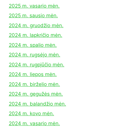
2025 m. vasario mėn.
2025 m. sausio mėn.
2024 m. gruodžio mėn.
2024 m. lapkričio mėn.
2024 m. spalio mėn.
2024 m. rugsėjo mėn.
2024 m. rugpjūčio mėn.
2024 m. liepos mėn.
2024 m. birželio mėn.
2024 m. gegužės mėn.
2024 m. balandžio mėn.
2024 m. kovo mėn.
2024 m. vasario mėn.