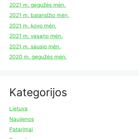
2021 m. gegužės mėn.
2021 m. balandžio mėn.
2021 m. kovo mėn.
2021 m. vasario mėn.
2021 m. sausio mėn.
2020 m. gegužės mėn.
Kategorijos
Lietuva
Naujienos
Patarimai