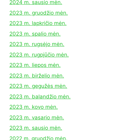
2024 m. sausio mėn.
2023 m. gruodžio mėn.
2023 m. lapkričio mėn.
2023 m. spalio mėn.
2023 m. rugsėjo mėn.
2023 m. rugpjūčio mėn.
2023 m. liepos mėn.
2023 m. birželio mėn.
2023 m. gegužės mėn.
2023 m. balandžio mėn.
2023 m. kovo mėn.
2023 m. vasario mėn.
2023 m. sausio mėn.
2022 m. gruodžio mėn.