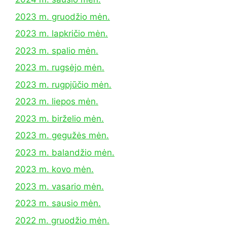
2023 m. gruodžio mėn.
2023 m. lapkričio mėn.
2023 m. spalio mėn.
2023 m. rugsėjo mėn.
2023 m. rugpjūčio mėn.
2023 m. liepos mėn.
2023 m. birželio mėn.
2023 m. gegužės mėn.
2023 m. balandžio mėn.
2023 m. kovo mėn.
2023 m. vasario mėn.
2023 m. sausio mėn.
2022 m. gruodžio mėn.