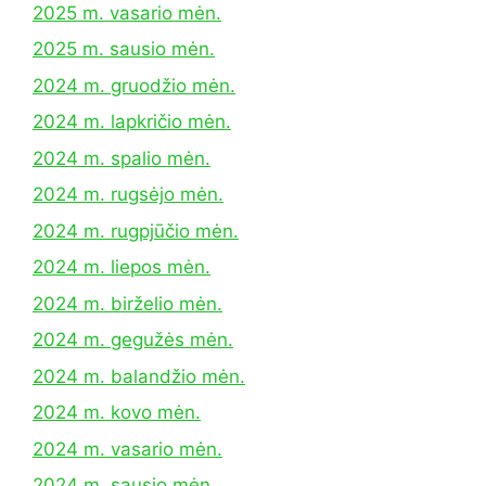
2025 m. vasario mėn.
2025 m. sausio mėn.
2024 m. gruodžio mėn.
2024 m. lapkričio mėn.
2024 m. spalio mėn.
2024 m. rugsėjo mėn.
2024 m. rugpjūčio mėn.
2024 m. liepos mėn.
2024 m. birželio mėn.
2024 m. gegužės mėn.
2024 m. balandžio mėn.
2024 m. kovo mėn.
2024 m. vasario mėn.
2024 m. sausio mėn.