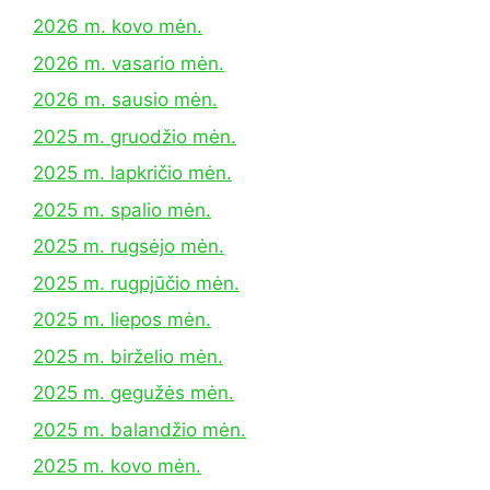
2026 m. kovo mėn.
2026 m. vasario mėn.
2026 m. sausio mėn.
2025 m. gruodžio mėn.
2025 m. lapkričio mėn.
2025 m. spalio mėn.
2025 m. rugsėjo mėn.
2025 m. rugpjūčio mėn.
2025 m. liepos mėn.
2025 m. birželio mėn.
2025 m. gegužės mėn.
2025 m. balandžio mėn.
2025 m. kovo mėn.