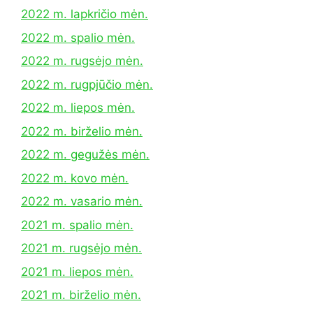
2022 m. lapkričio mėn.
2022 m. spalio mėn.
2022 m. rugsėjo mėn.
2022 m. rugpjūčio mėn.
2022 m. liepos mėn.
2022 m. birželio mėn.
2022 m. gegužės mėn.
2022 m. kovo mėn.
2022 m. vasario mėn.
2021 m. spalio mėn.
2021 m. rugsėjo mėn.
2021 m. liepos mėn.
2021 m. birželio mėn.