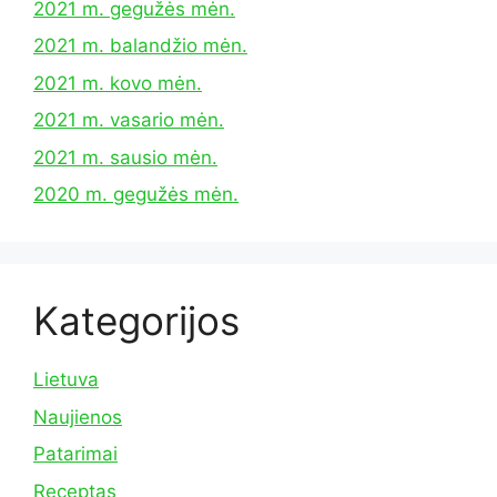
2021 m. gegužės mėn.
2021 m. balandžio mėn.
2021 m. kovo mėn.
2021 m. vasario mėn.
2021 m. sausio mėn.
2020 m. gegužės mėn.
Kategorijos
Lietuva
Naujienos
Patarimai
Receptas