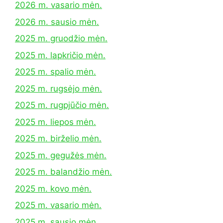
2026 m. vasario mėn.
2026 m. sausio mėn.
2025 m. gruodžio mėn.
2025 m. lapkričio mėn.
2025 m. spalio mėn.
2025 m. rugsėjo mėn.
2025 m. rugpjūčio mėn.
2025 m. liepos mėn.
2025 m. birželio mėn.
2025 m. gegužės mėn.
2025 m. balandžio mėn.
2025 m. kovo mėn.
2025 m. vasario mėn.
2025 m. sausio mėn.