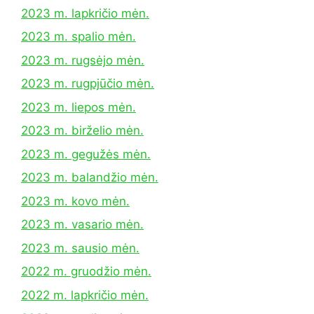
2023 m. lapkričio mėn.
2023 m. spalio mėn.
2023 m. rugsėjo mėn.
2023 m. rugpjūčio mėn.
2023 m. liepos mėn.
2023 m. birželio mėn.
2023 m. gegužės mėn.
2023 m. balandžio mėn.
2023 m. kovo mėn.
2023 m. vasario mėn.
2023 m. sausio mėn.
2022 m. gruodžio mėn.
2022 m. lapkričio mėn.