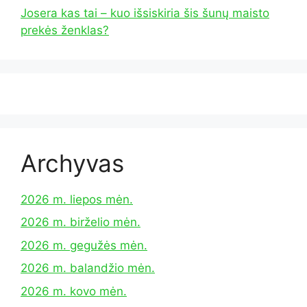
Josera kas tai – kuo išsiskiria šis šunų maisto
prekės ženklas?
Archyvas
2026 m. liepos mėn.
2026 m. birželio mėn.
2026 m. gegužės mėn.
2026 m. balandžio mėn.
2026 m. kovo mėn.