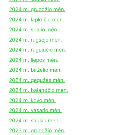
2024 m. gruodžio mėn.
2024 m. lapkričio mėn.
2024 m. spalio mėn.
2024 m. rugsėjo mėn.
2024 m. rugpjūčio mėn.
2024 m. liepos mėn.
2024 m. birželio mėn.
2024 m. gegužės mėn.
2024 m. balandžio mėn.
2024 m. kovo mėn.
2024 m. vasario mėn.
2024 m. sausio mėn.
2023 m. gruodžio mėn.