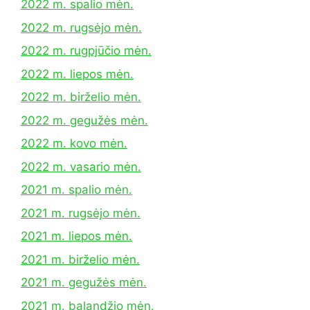
2022 m. spalio mėn.
2022 m. rugsėjo mėn.
2022 m. rugpjūčio mėn.
2022 m. liepos mėn.
2022 m. birželio mėn.
2022 m. gegužės mėn.
2022 m. kovo mėn.
2022 m. vasario mėn.
2021 m. spalio mėn.
2021 m. rugsėjo mėn.
2021 m. liepos mėn.
2021 m. birželio mėn.
2021 m. gegužės mėn.
2021 m. balandžio mėn.