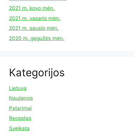
2021 m. kovo mėn.
2021 m. vasario mėn.
2021 m. sausio mėn.
2020 m. gegužės mėn.
Kategorijos
Lietuva
Naujienos
Patarimai
Receptas
Sveikata