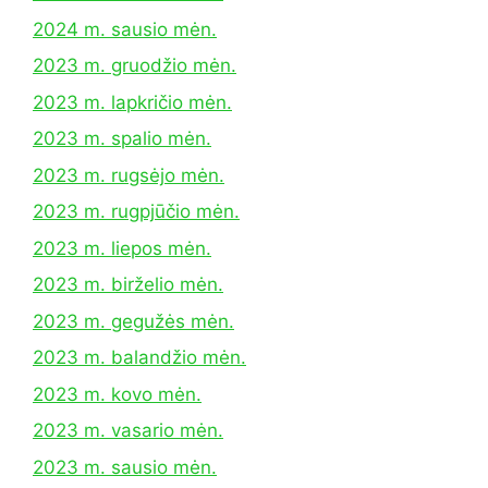
2024 m. sausio mėn.
2023 m. gruodžio mėn.
2023 m. lapkričio mėn.
2023 m. spalio mėn.
2023 m. rugsėjo mėn.
2023 m. rugpjūčio mėn.
2023 m. liepos mėn.
2023 m. birželio mėn.
2023 m. gegužės mėn.
2023 m. balandžio mėn.
2023 m. kovo mėn.
2023 m. vasario mėn.
2023 m. sausio mėn.