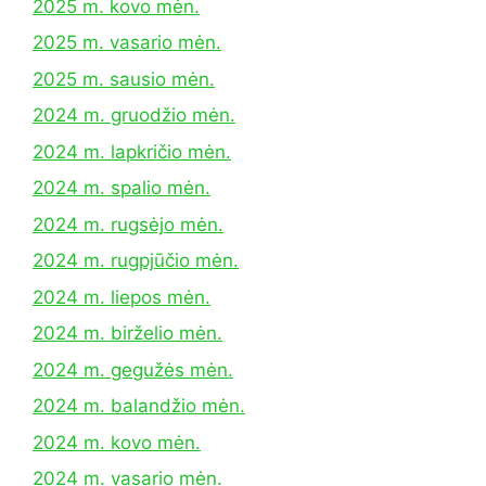
2025 m. kovo mėn.
2025 m. vasario mėn.
2025 m. sausio mėn.
2024 m. gruodžio mėn.
2024 m. lapkričio mėn.
2024 m. spalio mėn.
2024 m. rugsėjo mėn.
2024 m. rugpjūčio mėn.
2024 m. liepos mėn.
2024 m. birželio mėn.
2024 m. gegužės mėn.
2024 m. balandžio mėn.
2024 m. kovo mėn.
2024 m. vasario mėn.