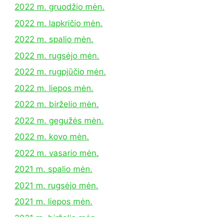
2022 m. gruodžio mėn.
2022 m. lapkričio mėn.
2022 m. spalio mėn.
2022 m. rugsėjo mėn.
2022 m. rugpjūčio mėn.
2022 m. liepos mėn.
2022 m. birželio mėn.
2022 m. gegužės mėn.
2022 m. kovo mėn.
2022 m. vasario mėn.
2021 m. spalio mėn.
2021 m. rugsėjo mėn.
2021 m. liepos mėn.