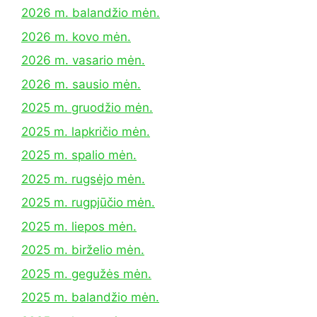
2026 m. balandžio mėn.
2026 m. kovo mėn.
2026 m. vasario mėn.
2026 m. sausio mėn.
2025 m. gruodžio mėn.
2025 m. lapkričio mėn.
2025 m. spalio mėn.
2025 m. rugsėjo mėn.
2025 m. rugpjūčio mėn.
2025 m. liepos mėn.
2025 m. birželio mėn.
2025 m. gegužės mėn.
2025 m. balandžio mėn.