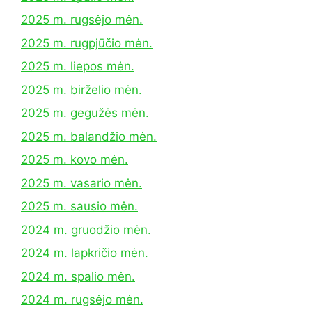
2025 m. rugsėjo mėn.
2025 m. rugpjūčio mėn.
2025 m. liepos mėn.
2025 m. birželio mėn.
2025 m. gegužės mėn.
2025 m. balandžio mėn.
2025 m. kovo mėn.
2025 m. vasario mėn.
2025 m. sausio mėn.
2024 m. gruodžio mėn.
2024 m. lapkričio mėn.
2024 m. spalio mėn.
2024 m. rugsėjo mėn.