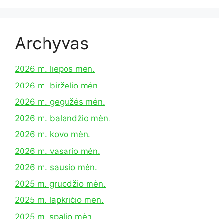
Archyvas
2026 m. liepos mėn.
2026 m. birželio mėn.
2026 m. gegužės mėn.
2026 m. balandžio mėn.
2026 m. kovo mėn.
2026 m. vasario mėn.
2026 m. sausio mėn.
2025 m. gruodžio mėn.
2025 m. lapkričio mėn.
2025 m. spalio mėn.