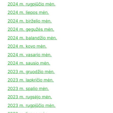
2024 m. rugpjūčio mėn.
2024 m. liepos mėn.
2024 m. birželio mėn.
2024 m. gegužės mėn.
2024 m. balandžio mėn.
2024 m. kovo mėn.
2024 m. vasario mėn.
2024 m. sausio mėn.
2023 m. gruodžio mėn.
2023 m. lapkričio mėn.
2023 m. spalio mėn.
2023 m. rugsėjo mėn.
2023 m. rugpjūčio mėn.