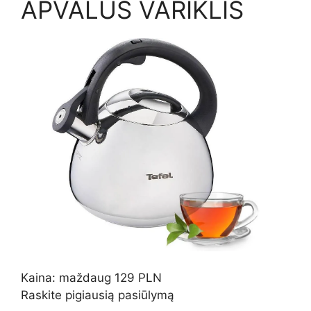
APVALUS VARIKLIS
Kaina: maždaug 129 PLN
Raskite pigiausią pasiūlymą