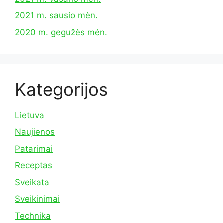
2021 m. sausio mėn.
2020 m. gegužės mėn.
Kategorijos
Lietuva
Naujienos
Patarimai
Receptas
Sveikata
Sveikinimai
Technika