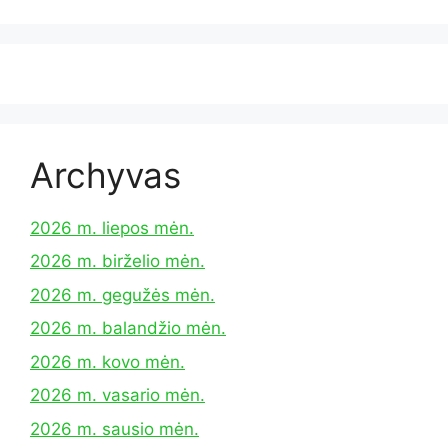
Archyvas
2026 m. liepos mėn.
2026 m. birželio mėn.
2026 m. gegužės mėn.
2026 m. balandžio mėn.
2026 m. kovo mėn.
2026 m. vasario mėn.
2026 m. sausio mėn.