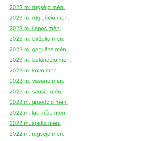
2023 m. rugsėjo mėn.
2023 m. rugpjūčio mėn.
2023 m. liepos mėn.
2023 m. birželio mėn.
2023 m. gegužės mėn.
2023 m. balandžio mėn.
2023 m. kovo mėn.
2023 m. vasario mėn.
2023 m. sausio mėn.
2022 m. gruodžio mėn.
2022 m. lapkričio mėn.
2022 m. spalio mėn.
2022 m. rugsėjo mėn.