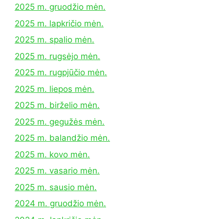
2025 m. gruodžio mėn.
2025 m. lapkričio mėn.
2025 m. spalio mėn.
2025 m. rugsėjo mėn.
2025 m. rugpjūčio mėn.
2025 m. liepos mėn.
2025 m. birželio mėn.
2025 m. gegužės mėn.
2025 m. balandžio mėn.
2025 m. kovo mėn.
2025 m. vasario mėn.
2025 m. sausio mėn.
2024 m. gruodžio mėn.