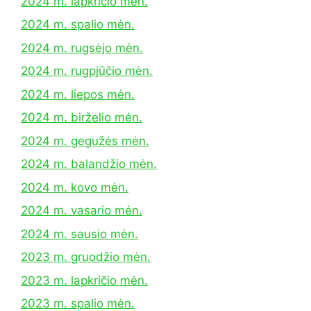
2024 m. lapkričio mėn.
2024 m. spalio mėn.
2024 m. rugsėjo mėn.
2024 m. rugpjūčio mėn.
2024 m. liepos mėn.
2024 m. birželio mėn.
2024 m. gegužės mėn.
2024 m. balandžio mėn.
2024 m. kovo mėn.
2024 m. vasario mėn.
2024 m. sausio mėn.
2023 m. gruodžio mėn.
2023 m. lapkričio mėn.
2023 m. spalio mėn.