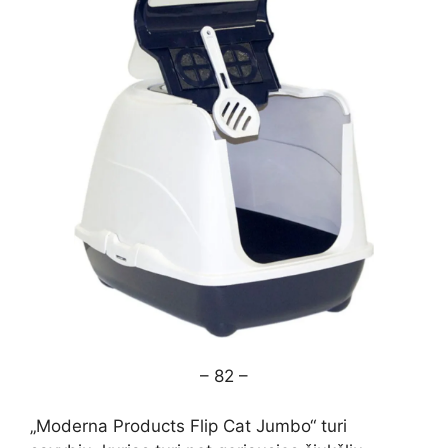
– 82 –
„Moderna Products Flip Cat Jumbo“ turi