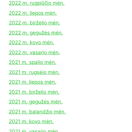
2022 m. rugpjūčio mėn.
2022 m. liepos mėn.
2022 m. birželio mėn.
2022 m. gegužės mėn.
2022 m. kovo mėn.
2022 m. vasario mėn.
2021 m. spalio mėn.
2021 m. rugsėjo mėn.
2021 m. liepos mėn.
2021 m. birželio mėn.
2021 m. gegužės mėn.
2021 m. balandžio mėn.
2021 m. kovo mėn.
2021 m. vasario mėn.