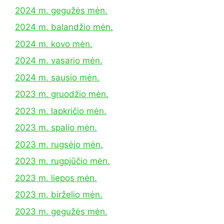
2024 m. gegužės mėn.
2024 m. balandžio mėn.
2024 m. kovo mėn.
2024 m. vasario mėn.
2024 m. sausio mėn.
2023 m. gruodžio mėn.
2023 m. lapkričio mėn.
2023 m. spalio mėn.
2023 m. rugsėjo mėn.
2023 m. rugpjūčio mėn.
2023 m. liepos mėn.
2023 m. birželio mėn.
2023 m. gegužės mėn.