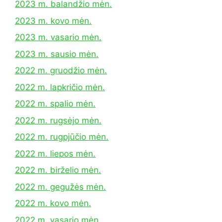
2023 m. balandžio mėn.
2023 m. kovo mėn.
2023 m. vasario mėn.
2023 m. sausio mėn.
2022 m. gruodžio mėn.
2022 m. lapkričio mėn.
2022 m. spalio mėn.
2022 m. rugsėjo mėn.
2022 m. rugpjūčio mėn.
2022 m. liepos mėn.
2022 m. birželio mėn.
2022 m. gegužės mėn.
2022 m. kovo mėn.
2022 m. vasario mėn.