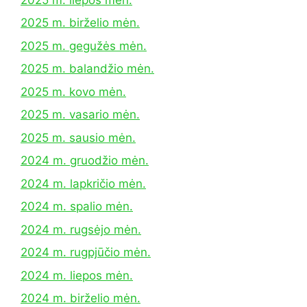
2025 m. birželio mėn.
2025 m. gegužės mėn.
2025 m. balandžio mėn.
2025 m. kovo mėn.
2025 m. vasario mėn.
2025 m. sausio mėn.
2024 m. gruodžio mėn.
2024 m. lapkričio mėn.
2024 m. spalio mėn.
2024 m. rugsėjo mėn.
2024 m. rugpjūčio mėn.
2024 m. liepos mėn.
2024 m. birželio mėn.