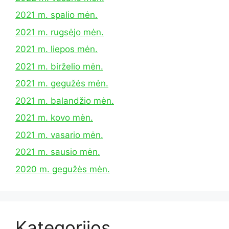
2021 m. spalio mėn.
2021 m. rugsėjo mėn.
2021 m. liepos mėn.
2021 m. birželio mėn.
2021 m. gegužės mėn.
2021 m. balandžio mėn.
2021 m. kovo mėn.
2021 m. vasario mėn.
2021 m. sausio mėn.
2020 m. gegužės mėn.
Kategorijos