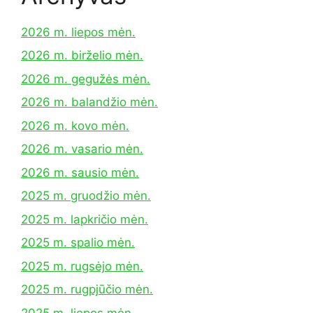
2026 m. liepos mėn.
2026 m. birželio mėn.
2026 m. gegužės mėn.
2026 m. balandžio mėn.
2026 m. kovo mėn.
2026 m. vasario mėn.
2026 m. sausio mėn.
2025 m. gruodžio mėn.
2025 m. lapkričio mėn.
2025 m. spalio mėn.
2025 m. rugsėjo mėn.
2025 m. rugpjūčio mėn.
2025 m. liepos mėn.