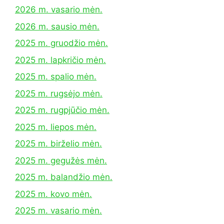
2026 m. vasario mėn.
2026 m. sausio mėn.
2025 m. gruodžio mėn.
2025 m. lapkričio mėn.
2025 m. spalio mėn.
2025 m. rugsėjo mėn.
2025 m. rugpjūčio mėn.
2025 m. liepos mėn.
2025 m. birželio mėn.
2025 m. gegužės mėn.
2025 m. balandžio mėn.
2025 m. kovo mėn.
2025 m. vasario mėn.