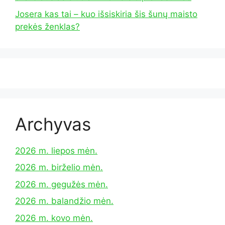
Josera kas tai – kuo išsiskiria šis šunų maisto
prekės ženklas?
Archyvas
2026 m. liepos mėn.
2026 m. birželio mėn.
2026 m. gegužės mėn.
2026 m. balandžio mėn.
2026 m. kovo mėn.