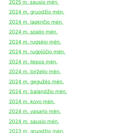
2025 m. sausio mėn.
2024 m. gruodžio mėn.
2024 m. lapkričio mėn.
2024 m. spalio mėn.
2024 m. rugsėjo mėn.
2024 m. rugpjūčio mėn.
2024 m. liepos mėn.
2024 m. birželio mėn.
2024 m. gegužės mėn.
2024 m. balandžio mėn.
2024 m. kovo mėn.
2024 m. vasario mėn.
2024 m. sausio mėn.
2023 m. gruodžio mėn.