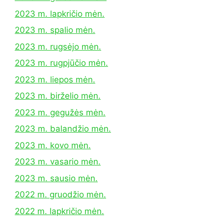
2023 m. lapkričio mėn.
2023 m. spalio mėn.
2023 m. rugsėjo mėn.
2023 m. rugpjūčio mėn.
2023 m. liepos mėn.
2023 m. birželio mėn.
2023 m. gegužės mėn.
2023 m. balandžio mėn.
2023 m. kovo mėn.
2023 m. vasario mėn.
2023 m. sausio mėn.
2022 m. gruodžio mėn.
2022 m. lapkričio mėn.