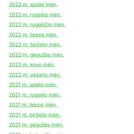
2022 m. spalio mėn.
2022 m. rugsėjo mėn.
2022 m. rugpjūčio mėn.
2022 m. liepos mėn.
2022 m. birželio mėn.
2022 m. gegužės mėn.
2022 m. kovo mėn.
2022 m. vasario mėn.
2021 m. spalio mėn.
2021 m. rugsėjo mėn.
2021 m. liepos mėn.
2021 m. birželio mėn.
2021 m. gegužės mėn.