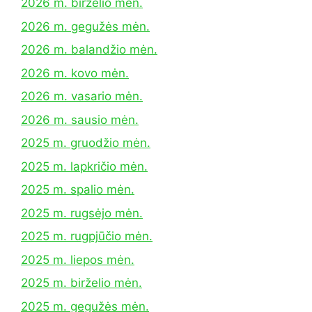
2026 m. birželio mėn.
2026 m. gegužės mėn.
2026 m. balandžio mėn.
2026 m. kovo mėn.
2026 m. vasario mėn.
2026 m. sausio mėn.
2025 m. gruodžio mėn.
2025 m. lapkričio mėn.
2025 m. spalio mėn.
2025 m. rugsėjo mėn.
2025 m. rugpjūčio mėn.
2025 m. liepos mėn.
2025 m. birželio mėn.
2025 m. gegužės mėn.