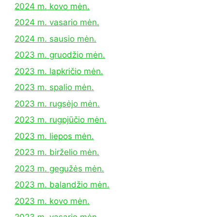
2024 m. kovo mėn.
2024 m. vasario mėn.
2024 m. sausio mėn.
2023 m. gruodžio mėn.
2023 m. lapkričio mėn.
2023 m. spalio mėn.
2023 m. rugsėjo mėn.
2023 m. rugpjūčio mėn.
2023 m. liepos mėn.
2023 m. birželio mėn.
2023 m. gegužės mėn.
2023 m. balandžio mėn.
2023 m. kovo mėn.