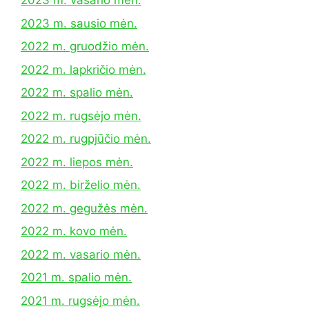
2023 m. vasario mėn.
2023 m. sausio mėn.
2022 m. gruodžio mėn.
2022 m. lapkričio mėn.
2022 m. spalio mėn.
2022 m. rugsėjo mėn.
2022 m. rugpjūčio mėn.
2022 m. liepos mėn.
2022 m. birželio mėn.
2022 m. gegužės mėn.
2022 m. kovo mėn.
2022 m. vasario mėn.
2021 m. spalio mėn.
2021 m. rugsėjo mėn.