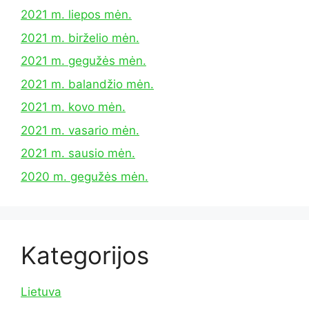
2021 m. liepos mėn.
2021 m. birželio mėn.
2021 m. gegužės mėn.
2021 m. balandžio mėn.
2021 m. kovo mėn.
2021 m. vasario mėn.
2021 m. sausio mėn.
2020 m. gegužės mėn.
Kategorijos
Lietuva