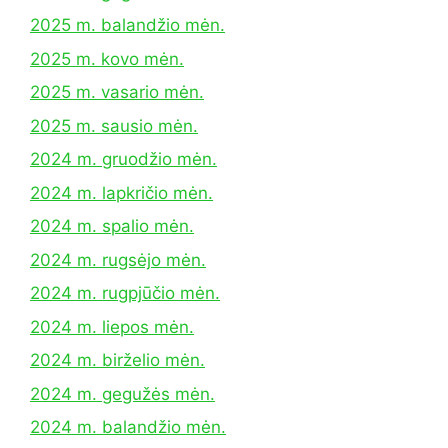
2025 m. balandžio mėn.
2025 m. kovo mėn.
2025 m. vasario mėn.
2025 m. sausio mėn.
2024 m. gruodžio mėn.
2024 m. lapkričio mėn.
2024 m. spalio mėn.
2024 m. rugsėjo mėn.
2024 m. rugpjūčio mėn.
2024 m. liepos mėn.
2024 m. birželio mėn.
2024 m. gegužės mėn.
2024 m. balandžio mėn.