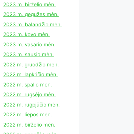
2023 m. birželio mėn.
2023 m. gegužės mėn.
2023 m. balandžio mėn.
2023 m. kovo mėn.
2023 m. vasario mėn.
2023 m. sausio mėn.
2022 m. gruodžio mėn.
2022 m. lapkričio mėn.
2022 m. spalio mėn.
2022 m. rugsėjo mėn.
2022 m. rugpjūčio mėn.
2022 m. liepos mėn.
2022 m. birželio mėn.