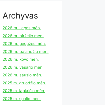
Archyvas
2026 m. liepos mėn.
2026 m. birželio mėn.
2026 m. gegužės mėn.
2026 m. balandžio mėn.
2026 m. kovo mėn.
2026 m. vasario mėn.
2026 m. sausio mėn.
2025 m. gruodžio mėn.
2025 m. lapkričio mėn.
2025 m. spalio mėn.