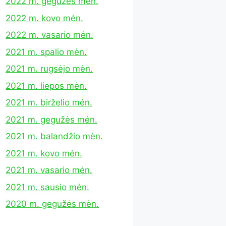
2022 m. gegužės mėn.
2022 m. kovo mėn.
2022 m. vasario mėn.
2021 m. spalio mėn.
2021 m. rugsėjo mėn.
2021 m. liepos mėn.
2021 m. birželio mėn.
2021 m. gegužės mėn.
2021 m. balandžio mėn.
2021 m. kovo mėn.
2021 m. vasario mėn.
2021 m. sausio mėn.
2020 m. gegužės mėn.