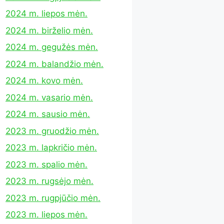
2024 m. liepos mėn.
2024 m. birželio mėn.
2024 m. gegužės mėn.
2024 m. balandžio mėn.
2024 m. kovo mėn.
2024 m. vasario mėn.
2024 m. sausio mėn.
2023 m. gruodžio mėn.
2023 m. lapkričio mėn.
2023 m. spalio mėn.
2023 m. rugsėjo mėn.
2023 m. rugpjūčio mėn.
2023 m. liepos mėn.