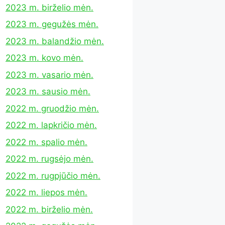
2023 m. birželio mėn.
2023 m. gegužės mėn.
2023 m. balandžio mėn.
2023 m. kovo mėn.
2023 m. vasario mėn.
2023 m. sausio mėn.
2022 m. gruodžio mėn.
2022 m. lapkričio mėn.
2022 m. spalio mėn.
2022 m. rugsėjo mėn.
2022 m. rugpjūčio mėn.
2022 m. liepos mėn.
2022 m. birželio mėn.