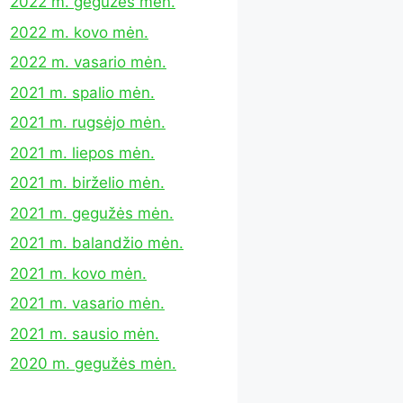
2022 m. gegužės mėn.
2022 m. kovo mėn.
2022 m. vasario mėn.
2021 m. spalio mėn.
2021 m. rugsėjo mėn.
2021 m. liepos mėn.
2021 m. birželio mėn.
2021 m. gegužės mėn.
2021 m. balandžio mėn.
2021 m. kovo mėn.
2021 m. vasario mėn.
2021 m. sausio mėn.
2020 m. gegužės mėn.