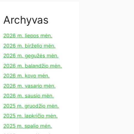
Archyvas
2026 m. liepos mėn.
2026 m. birželio mėn.
2026 m. gegužės mėn.
2026 m. balandžio mėn.
2026 m. kovo mėn.
2026 m. vasario mėn.
2026 m. sausio mėn.
2025 m. gruodžio mėn.
2025 m. lapkričio mėn.
2025 m. spalio mėn.