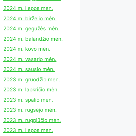
2024 m. liepos mėn.
2024 m. birželio mėn.
2024 m. gegužės mėn.
2024 m. balandžio mėn.
2024 m. kovo mėn.
2024 m. vasario mėn.
2024 m. sausio mėn.
2023 m. gruodžio mėn.
2023 m. lapkričio mėn.
2023 m. spalio mėn.
2023 m. rugsėjo mėn.
2023 m. rugpjūčio mėn.
2023 m. liepos mėn.