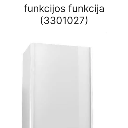
funkcijos funkcija
(3301027)