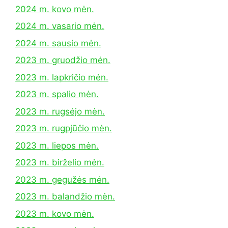
2024 m. kovo mėn.
2024 m. vasario mėn.
2024 m. sausio mėn.
2023 m. gruodžio mėn.
2023 m. lapkričio mėn.
2023 m. spalio mėn.
2023 m. rugsėjo mėn.
2023 m. rugpjūčio mėn.
2023 m. liepos mėn.
2023 m. birželio mėn.
2023 m. gegužės mėn.
2023 m. balandžio mėn.
2023 m. kovo mėn.