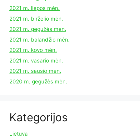
2021 m. liepos mėn.
2021 m. birželio mėn.
2021 m. gegužės mėn.
2021 m. balandžio mėn.
2021 m. kovo mėn.
2021 m. vasario mėn.
2021 m. sausio mėn.
2020 m. gegužės mėn.
Kategorijos
Lietuva