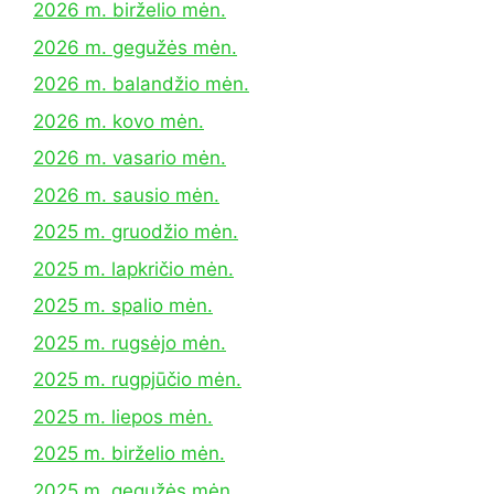
2026 m. birželio mėn.
2026 m. gegužės mėn.
2026 m. balandžio mėn.
2026 m. kovo mėn.
2026 m. vasario mėn.
2026 m. sausio mėn.
2025 m. gruodžio mėn.
2025 m. lapkričio mėn.
2025 m. spalio mėn.
2025 m. rugsėjo mėn.
2025 m. rugpjūčio mėn.
2025 m. liepos mėn.
2025 m. birželio mėn.
2025 m. gegužės mėn.