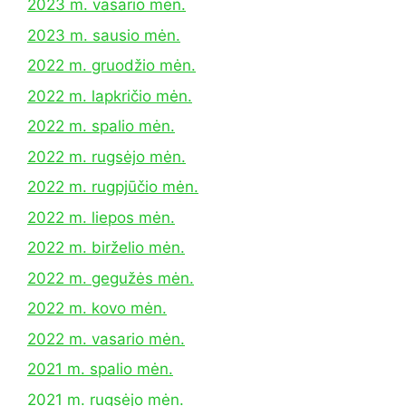
2023 m. vasario mėn.
2023 m. sausio mėn.
2022 m. gruodžio mėn.
2022 m. lapkričio mėn.
2022 m. spalio mėn.
2022 m. rugsėjo mėn.
2022 m. rugpjūčio mėn.
2022 m. liepos mėn.
2022 m. birželio mėn.
2022 m. gegužės mėn.
2022 m. kovo mėn.
2022 m. vasario mėn.
2021 m. spalio mėn.
2021 m. rugsėjo mėn.