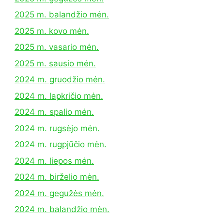
2025 m. balandžio mėn.
2025 m. kovo mėn.
2025 m. vasario mėn.
2025 m. sausio mėn.
2024 m. gruodžio mėn.
2024 m. lapkričio mėn.
2024 m. spalio mėn.
2024 m. rugsėjo mėn.
2024 m. rugpjūčio mėn.
2024 m. liepos mėn.
2024 m. birželio mėn.
2024 m. gegužės mėn.
2024 m. balandžio mėn.