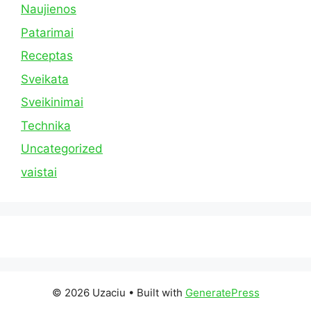
Naujienos
Patarimai
Receptas
Sveikata
Sveikinimai
Technika
Uncategorized
vaistai
© 2026 Uzaciu
• Built with
GeneratePress