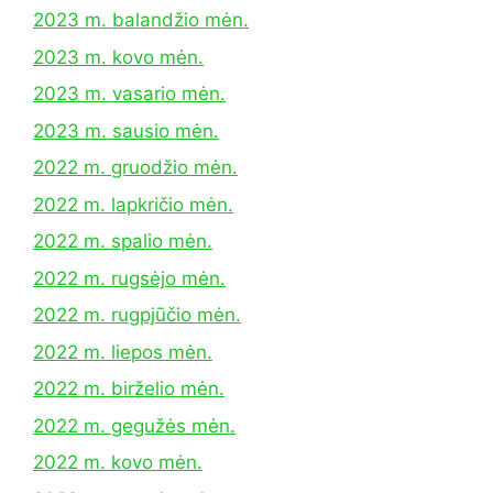
2023 m. balandžio mėn.
2023 m. kovo mėn.
2023 m. vasario mėn.
2023 m. sausio mėn.
2022 m. gruodžio mėn.
2022 m. lapkričio mėn.
2022 m. spalio mėn.
2022 m. rugsėjo mėn.
2022 m. rugpjūčio mėn.
2022 m. liepos mėn.
2022 m. birželio mėn.
2022 m. gegužės mėn.
2022 m. kovo mėn.