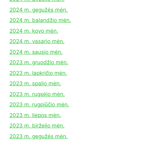
2024 m. gegužės mėn.
2024 m. balandžio mėn.
2024 m. kovo mėn.
2024 m. vasario mėn.
2024 m. sausio mėn.
2023 m. gruodžio mėn.
2023 m. lapkričio mėn.
2023 m. spalio mėn.
2023 m. rugsėjo mėn.
2023 m. rugpjūčio mėn.
2023 m. liepos mėn.
2023 m. birželio mėn.
2023 m. gegužės mėn.