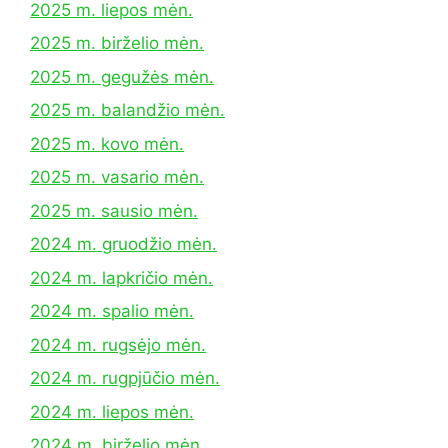
2025 m. liepos mėn.
2025 m. birželio mėn.
2025 m. gegužės mėn.
2025 m. balandžio mėn.
2025 m. kovo mėn.
2025 m. vasario mėn.
2025 m. sausio mėn.
2024 m. gruodžio mėn.
2024 m. lapkričio mėn.
2024 m. spalio mėn.
2024 m. rugsėjo mėn.
2024 m. rugpjūčio mėn.
2024 m. liepos mėn.
2024 m. birželio mėn.