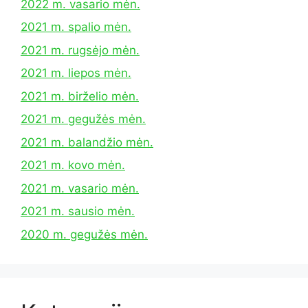
2022 m. vasario mėn.
2021 m. spalio mėn.
2021 m. rugsėjo mėn.
2021 m. liepos mėn.
2021 m. birželio mėn.
2021 m. gegužės mėn.
2021 m. balandžio mėn.
2021 m. kovo mėn.
2021 m. vasario mėn.
2021 m. sausio mėn.
2020 m. gegužės mėn.