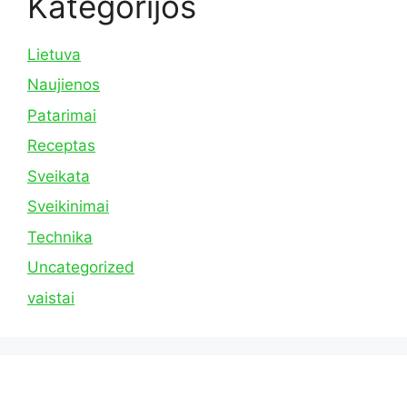
Kategorijos
Lietuva
Naujienos
Patarimai
Receptas
Sveikata
Sveikinimai
Technika
Uncategorized
vaistai