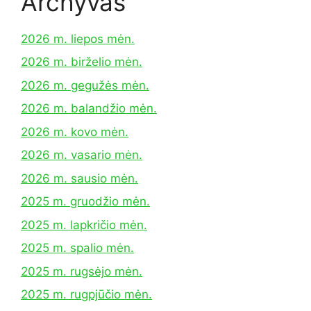
Archyvas
2026 m. liepos mėn.
2026 m. birželio mėn.
2026 m. gegužės mėn.
2026 m. balandžio mėn.
2026 m. kovo mėn.
2026 m. vasario mėn.
2026 m. sausio mėn.
2025 m. gruodžio mėn.
2025 m. lapkričio mėn.
2025 m. spalio mėn.
2025 m. rugsėjo mėn.
2025 m. rugpjūčio mėn.