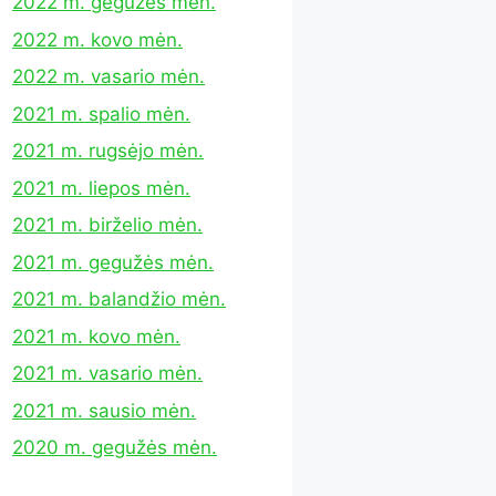
2022 m. gegužės mėn.
2022 m. kovo mėn.
2022 m. vasario mėn.
2021 m. spalio mėn.
2021 m. rugsėjo mėn.
2021 m. liepos mėn.
2021 m. birželio mėn.
2021 m. gegužės mėn.
2021 m. balandžio mėn.
2021 m. kovo mėn.
2021 m. vasario mėn.
2021 m. sausio mėn.
2020 m. gegužės mėn.