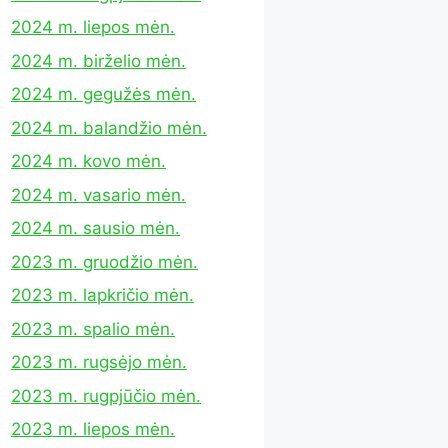
2024 m. liepos mėn.
2024 m. birželio mėn.
2024 m. gegužės mėn.
2024 m. balandžio mėn.
2024 m. kovo mėn.
2024 m. vasario mėn.
2024 m. sausio mėn.
2023 m. gruodžio mėn.
2023 m. lapkričio mėn.
2023 m. spalio mėn.
2023 m. rugsėjo mėn.
2023 m. rugpjūčio mėn.
2023 m. liepos mėn.