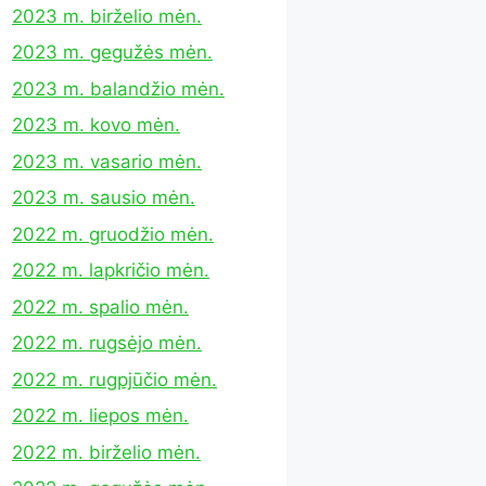
2023 m. birželio mėn.
2023 m. gegužės mėn.
2023 m. balandžio mėn.
2023 m. kovo mėn.
2023 m. vasario mėn.
2023 m. sausio mėn.
2022 m. gruodžio mėn.
2022 m. lapkričio mėn.
2022 m. spalio mėn.
2022 m. rugsėjo mėn.
2022 m. rugpjūčio mėn.
2022 m. liepos mėn.
2022 m. birželio mėn.