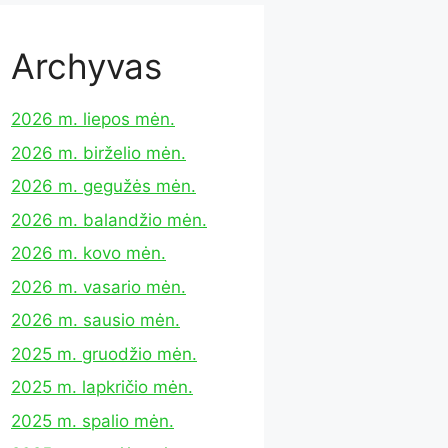
Archyvas
2026 m. liepos mėn.
2026 m. birželio mėn.
2026 m. gegužės mėn.
2026 m. balandžio mėn.
2026 m. kovo mėn.
2026 m. vasario mėn.
2026 m. sausio mėn.
2025 m. gruodžio mėn.
2025 m. lapkričio mėn.
2025 m. spalio mėn.