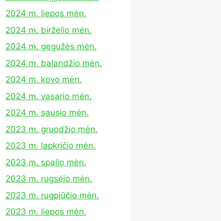
2024 m. liepos mėn.
2024 m. birželio mėn.
2024 m. gegužės mėn.
2024 m. balandžio mėn.
2024 m. kovo mėn.
2024 m. vasario mėn.
2024 m. sausio mėn.
2023 m. gruodžio mėn.
2023 m. lapkričio mėn.
2023 m. spalio mėn.
2023 m. rugsėjo mėn.
2023 m. rugpjūčio mėn.
2023 m. liepos mėn.