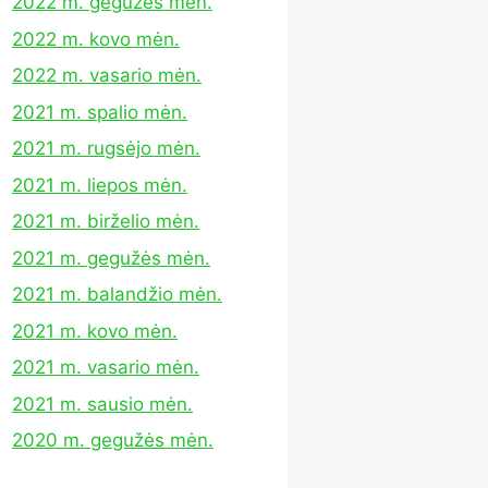
2022 m. gegužės mėn.
2022 m. kovo mėn.
2022 m. vasario mėn.
2021 m. spalio mėn.
2021 m. rugsėjo mėn.
2021 m. liepos mėn.
2021 m. birželio mėn.
2021 m. gegužės mėn.
2021 m. balandžio mėn.
2021 m. kovo mėn.
2021 m. vasario mėn.
2021 m. sausio mėn.
2020 m. gegužės mėn.