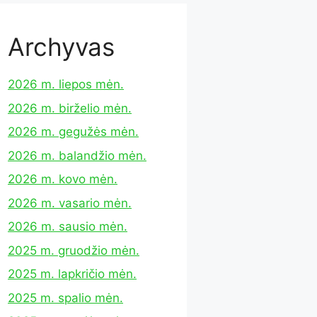
Archyvas
2026 m. liepos mėn.
2026 m. birželio mėn.
2026 m. gegužės mėn.
2026 m. balandžio mėn.
2026 m. kovo mėn.
2026 m. vasario mėn.
2026 m. sausio mėn.
2025 m. gruodžio mėn.
2025 m. lapkričio mėn.
2025 m. spalio mėn.