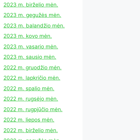
2023 m. birželio mėn.
2023 m. gegužės mėn.
2023 m. balandžio mėn.
2023 m. kovo mėn.
2023 m. vasario mėn.
2023 m. sausio mėn.
2022 m. gruodžio mėn.
2022 m. lapkričio mėn.
2022 m. spalio mėn.
2022 m. rugsėjo mėn.
2022 m. rugpjūčio mėn.
2022 m. liepos mėn.
2022 m. birželio mėn.