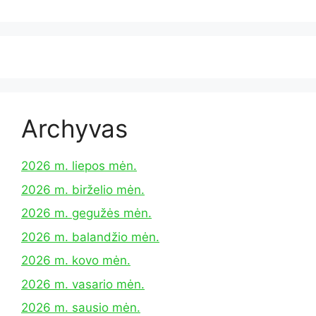
Archyvas
2026 m. liepos mėn.
2026 m. birželio mėn.
2026 m. gegužės mėn.
2026 m. balandžio mėn.
2026 m. kovo mėn.
2026 m. vasario mėn.
2026 m. sausio mėn.