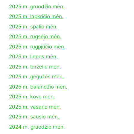
2025 m. gruodžio mėn.
2025 m. lapkričio mėn.
2025 m. spalio mėn.
2025 m. rugsėjo mėn.
2025 m. rugpjūčio mėn.
2025 m. liepos mėn.
2025 m. birželio mėn.
2025 m. gegužės mėn.
2025 m. balandžio mėn.
2025 m. kovo mėn.
2025 m. vasario mėn.
2025 m. sausio mėn.
2024 m. gruodžio mėn.