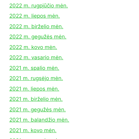
2022 m. rugpjūčio mėn.
2022 m. liepos mėn.
2022 m. birželio mėn.
2022 m. gegužės mėn.
2022 m. kovo mėn.
2022 m. vasario mėn.
2021 m. spalio mėn.
2021 m. rugsėjo mėn.
2021 m. liepos mėn.
2021 m. birželio mėn.
2021 m. gegužės mėn.
2021 m. balandžio mėn.
2021 m. kovo mėn.