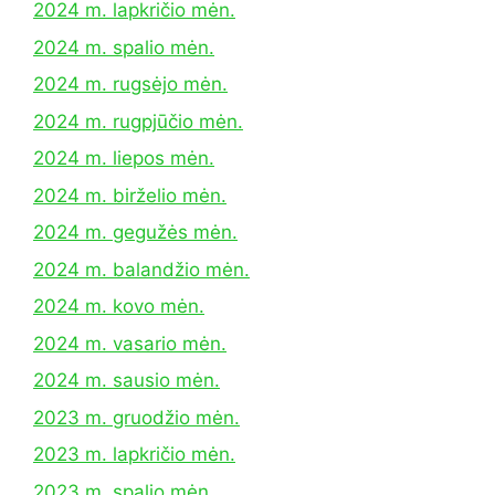
2024 m. lapkričio mėn.
2024 m. spalio mėn.
2024 m. rugsėjo mėn.
2024 m. rugpjūčio mėn.
2024 m. liepos mėn.
2024 m. birželio mėn.
2024 m. gegužės mėn.
2024 m. balandžio mėn.
2024 m. kovo mėn.
2024 m. vasario mėn.
2024 m. sausio mėn.
2023 m. gruodžio mėn.
2023 m. lapkričio mėn.
2023 m. spalio mėn.