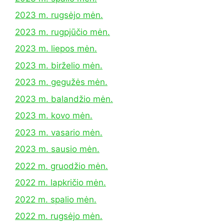
2023 m. rugsėjo mėn.
2023 m. rugpjūčio mėn.
2023 m. liepos mėn.
2023 m. birželio mėn.
2023 m. gegužės mėn.
2023 m. balandžio mėn.
2023 m. kovo mėn.
2023 m. vasario mėn.
2023 m. sausio mėn.
2022 m. gruodžio mėn.
2022 m. lapkričio mėn.
2022 m. spalio mėn.
2022 m. rugsėjo mėn.