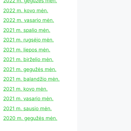
2022 m. gegužės mėn.
2022 m. kovo mėn.
2022 m. vasario mėn.
2021 m. spalio mėn.
2021 m. rugsėjo mėn.
2021 m. liepos mėn.
2021 m. birželio mėn.
2021 m. gegužės mėn.
2021 m. balandžio mėn.
2021 m. kovo mėn.
2021 m. vasario mėn.
2021 m. sausio mėn.
2020 m. gegužės mėn.