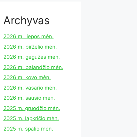
Archyvas
2026 m. liepos mėn.
2026 m. birželio mėn.
2026 m. gegužės mėn.
2026 m. balandžio mėn.
2026 m. kovo mėn.
2026 m. vasario mėn.
2026 m. sausio mėn.
2025 m. gruodžio mėn.
2025 m. lapkričio mėn.
2025 m. spalio mėn.