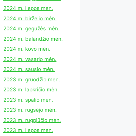
2024 m. liepos mėn.
2024 m. birželio mėn.
2024 m. gegužės mėn.
2024 m. balandžio mėn.
2024 m. kovo mėn.
2024 m. vasario mėn.
2024 m. sausio mėn.
2023 m. gruodžio mėn.
2023 m. lapkričio mėn.
2023 m. spalio mėn.
2023 m. rugsėjo mėn.
2023 m. rugpjūčio mėn.
2023 m. liepos mėn.