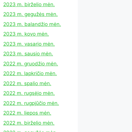
2023 m. birželio mėn.
2023 m. gegužės mėn.
2023 m. balandžio mėn.
2023 m. kovo mėn.
2023 m. vasario mėn.
2023 m. sausio mėn.
2022 m. gruodžio mėn.
2022 m. lapkričio mėn.
2022 m. spalio mėn.
2022 m. rugsėjo mėn.
2022 m. rugpjūčio mėn.
2022 m. liepos mėn.
2022 m. birželio mėn.