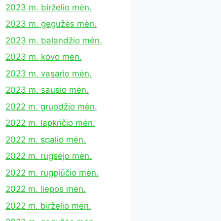
2023 m. birželio mėn.
2023 m. gegužės mėn.
2023 m. balandžio mėn.
2023 m. kovo mėn.
2023 m. vasario mėn.
2023 m. sausio mėn.
2022 m. gruodžio mėn.
2022 m. lapkričio mėn.
2022 m. spalio mėn.
2022 m. rugsėjo mėn.
2022 m. rugpjūčio mėn.
2022 m. liepos mėn.
2022 m. birželio mėn.