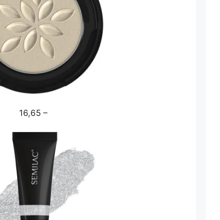
16,65 –