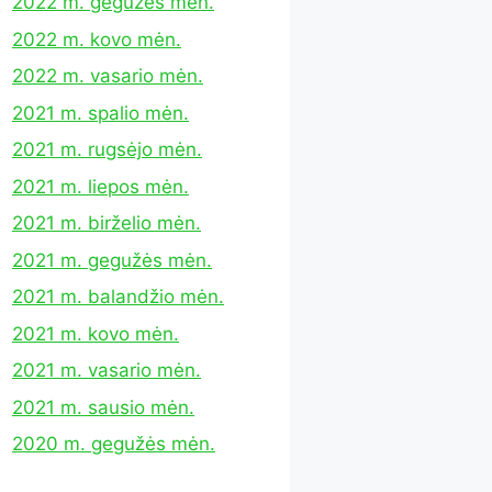
2022 m. gegužės mėn.
2022 m. kovo mėn.
2022 m. vasario mėn.
2021 m. spalio mėn.
2021 m. rugsėjo mėn.
2021 m. liepos mėn.
2021 m. birželio mėn.
2021 m. gegužės mėn.
2021 m. balandžio mėn.
2021 m. kovo mėn.
2021 m. vasario mėn.
2021 m. sausio mėn.
2020 m. gegužės mėn.