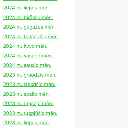
2024 m. liepos mėn.
2024 m. birželio mėn.
2024 m. gegužės mėn.
2024 m. balandžio mėn.
2024 m. kovo mėn.
2024 m. vasario mėn.
2024 m. sausio mėn.
2023 m. gruodžio mėn.
2023 m. lapkričio mėn.
2023 m. spalio mėn.
2023 m. rugsėjo mėn.
2023 m. rugpjūčio mėn.
2023 m. liepos mėn.