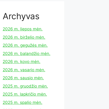
Archyvas
2026 m. liepos mėn.
2026 m. birželio mėn.
2026 m. gegužės mėn.
2026 m. balandžio mėn.
2026 m. kovo mėn.
2026 m. vasario mėn.
2026 m. sausio mėn.
2025 m. gruodžio mėn.
2025 m. lapkričio mėn.
2025 m. spalio mėn.