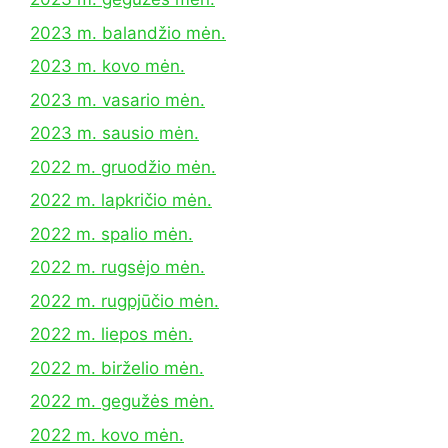
2023 m. balandžio mėn.
2023 m. kovo mėn.
2023 m. vasario mėn.
2023 m. sausio mėn.
2022 m. gruodžio mėn.
2022 m. lapkričio mėn.
2022 m. spalio mėn.
2022 m. rugsėjo mėn.
2022 m. rugpjūčio mėn.
2022 m. liepos mėn.
2022 m. birželio mėn.
2022 m. gegužės mėn.
2022 m. kovo mėn.