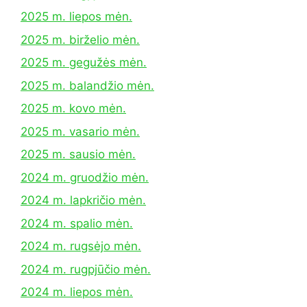
2025 m. liepos mėn.
2025 m. birželio mėn.
2025 m. gegužės mėn.
2025 m. balandžio mėn.
2025 m. kovo mėn.
2025 m. vasario mėn.
2025 m. sausio mėn.
2024 m. gruodžio mėn.
2024 m. lapkričio mėn.
2024 m. spalio mėn.
2024 m. rugsėjo mėn.
2024 m. rugpjūčio mėn.
2024 m. liepos mėn.