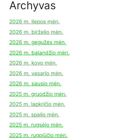
Archyvas
2026 m. liepos mėn.
2026 m. birželio mėn.
2026 m. gegužės mėn.
2026 m. balandžio mėn.
2026 m. kovo mėn.
2026 m. vasario mėn.
2026 m. sausio mėn.
2025 m. gruodžio mėn.
2025 m. lapkričio mėn.
2025 m. spalio mėn.
2025 m. rugsėjo mėn.
2025 m. rugpjūčio mėn.