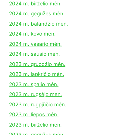
2024 m. birželio mėn.
2024 m. gegužės mėn.
2024 m. balandžio mėn.
2024 m. kovo mėn.
2024 m. vasario mėn.
2024 m. sausio mėn.
2023 m. gruodžio mėn.
2023 m. lapkričio mėn.
2023 m. spalio mėn.
2023 m. rugsėjo mėn.
2023 m. rugpjūčio mėn.
2023 m. liepos mėn.
2023 m. birželio mėn.
2023 m. gegužės mėn.