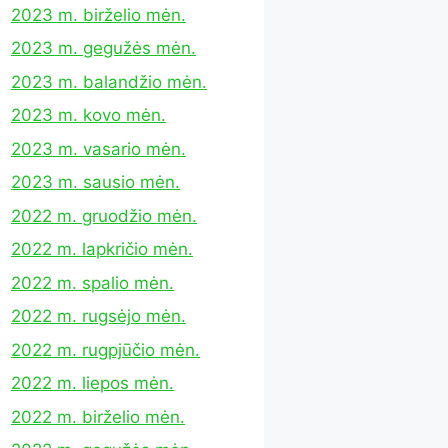
2023 m. birželio mėn.
2023 m. gegužės mėn.
2023 m. balandžio mėn.
2023 m. kovo mėn.
2023 m. vasario mėn.
2023 m. sausio mėn.
2022 m. gruodžio mėn.
2022 m. lapkričio mėn.
2022 m. spalio mėn.
2022 m. rugsėjo mėn.
2022 m. rugpjūčio mėn.
2022 m. liepos mėn.
2022 m. birželio mėn.