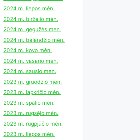
2024 m. liepos mėn.
2024 m. birželio mėn.
2024 m. gegužės mėn.
2024 m. balandžio mėn.
2024 m. kovo mėn.
2024 m. vasario mėn.
2024 m. sausio mėn.
2023 m. gruodžio mėn.
2023 m. lapkričio mėn.
2023 m. spalio mėn.
2023 m. rugsėjo mėn.
2023 m. rugpjūčio mėn.
2023 m. liepos mėn.