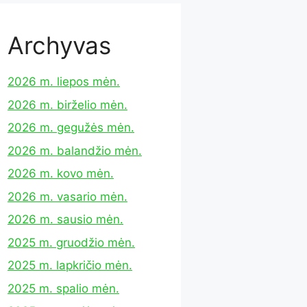
Archyvas
2026 m. liepos mėn.
2026 m. birželio mėn.
2026 m. gegužės mėn.
2026 m. balandžio mėn.
2026 m. kovo mėn.
2026 m. vasario mėn.
2026 m. sausio mėn.
2025 m. gruodžio mėn.
2025 m. lapkričio mėn.
2025 m. spalio mėn.