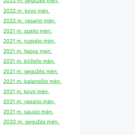
2022 m. gegužės mėn.
2022 m. kovo mėn.
2022 m. vasario mėn.
2021 m. spalio mėn.
2021 m. rugsėjo mėn.
2021 m. liepos mėn.
2021 m. birželio mėn.
2021 m. gegužės mėn.
2021 m. balandžio mėn.
2021 m. kovo mėn.
2021 m. vasario mėn.
2021 m. sausio mėn.
2020 m. gegužės mėn.