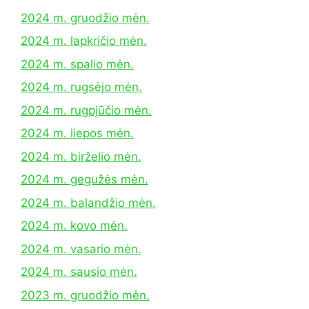
2024 m. gruodžio mėn.
2024 m. lapkričio mėn.
2024 m. spalio mėn.
2024 m. rugsėjo mėn.
2024 m. rugpjūčio mėn.
2024 m. liepos mėn.
2024 m. birželio mėn.
2024 m. gegužės mėn.
2024 m. balandžio mėn.
2024 m. kovo mėn.
2024 m. vasario mėn.
2024 m. sausio mėn.
2023 m. gruodžio mėn.