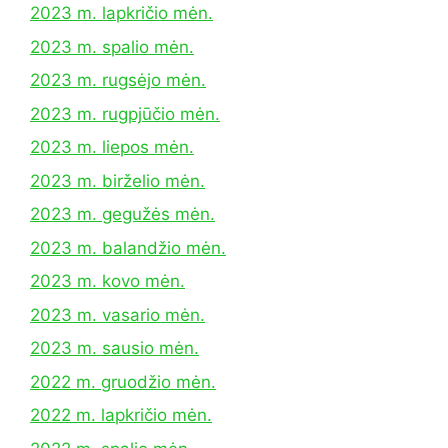
2023 m. lapkričio mėn.
2023 m. spalio mėn.
2023 m. rugsėjo mėn.
2023 m. rugpjūčio mėn.
2023 m. liepos mėn.
2023 m. birželio mėn.
2023 m. gegužės mėn.
2023 m. balandžio mėn.
2023 m. kovo mėn.
2023 m. vasario mėn.
2023 m. sausio mėn.
2022 m. gruodžio mėn.
2022 m. lapkričio mėn.