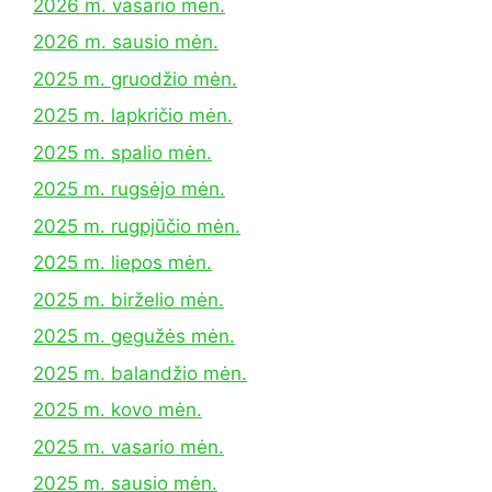
2026 m. vasario mėn.
2026 m. sausio mėn.
2025 m. gruodžio mėn.
2025 m. lapkričio mėn.
2025 m. spalio mėn.
2025 m. rugsėjo mėn.
2025 m. rugpjūčio mėn.
2025 m. liepos mėn.
2025 m. birželio mėn.
2025 m. gegužės mėn.
2025 m. balandžio mėn.
2025 m. kovo mėn.
2025 m. vasario mėn.
2025 m. sausio mėn.