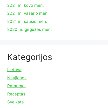
2021 m. kovo mėn.
2021 m. vasario mėn.
2021 m. sausio mėn.
2020 m. gegužės mėn.
Kategorijos
Lietuva
Naujienos
Patarimai
Receptas
Sveikata