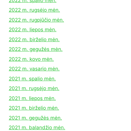
2022 m. spalio mėn.
2022 m. rugsėjo mėn.
2022 m. rugpjūčio mėn.
2022 m. liepos mėn.
2022 m. birželio mėn.
2022 m. gegužės mėn.
2022 m. kovo mėn.
2022 m. vasario mėn.
2021 m. spalio mėn.
2021 m. rugsėjo mėn.
2021 m. liepos mėn.
2021 m. birželio mėn.
2021 m. gegužės mėn.
2021 m. balandžio mėn.