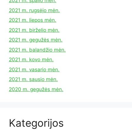
2021 m. spalio mėn.
2021 m. rugsėjo mėn.
2021 m. liepos mėn.
2021 m. birželio mėn.
2021 m. gegužės mėn.
2021 m. balandžio mėn.
2021 m. kovo mėn.
2021 m. vasario mėn.
2021 m. sausio mėn.
2020 m. gegužės mėn.
Kategorijos