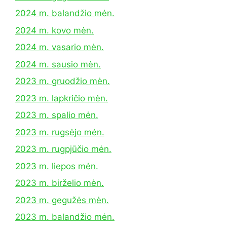
2024 m. balandžio mėn.
2024 m. kovo mėn.
2024 m. vasario mėn.
2024 m. sausio mėn.
2023 m. gruodžio mėn.
2023 m. lapkričio mėn.
2023 m. spalio mėn.
2023 m. rugsėjo mėn.
2023 m. rugpjūčio mėn.
2023 m. liepos mėn.
2023 m. birželio mėn.
2023 m. gegužės mėn.
2023 m. balandžio mėn.