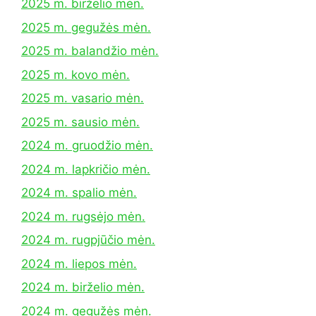
2025 m. birželio mėn.
2025 m. gegužės mėn.
2025 m. balandžio mėn.
2025 m. kovo mėn.
2025 m. vasario mėn.
2025 m. sausio mėn.
2024 m. gruodžio mėn.
2024 m. lapkričio mėn.
2024 m. spalio mėn.
2024 m. rugsėjo mėn.
2024 m. rugpjūčio mėn.
2024 m. liepos mėn.
2024 m. birželio mėn.
2024 m. gegužės mėn.