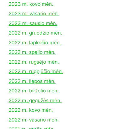
2023 m. kovo mėn.
2023 m. vasario mėn.
2023 m. sausio mėn.
2022 m. gruodžio mėn.
2022 m. lapkričio mėn.
2022 m. spalio mėn.
2022 m. rugsėjo mėn.
2022 m. rugpjūčio mėn.
2022 m. liepos mėn.
2022 m. birželio mėn.
2022 m. gegužės mėn.
2022 m. kovo mėn.
2022 m. vasario mėn.