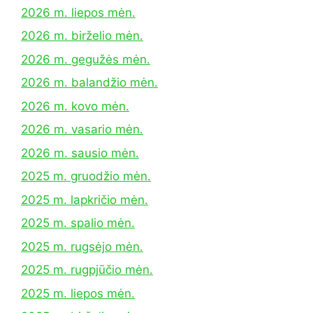
2026 m. liepos mėn.
2026 m. birželio mėn.
2026 m. gegužės mėn.
2026 m. balandžio mėn.
2026 m. kovo mėn.
2026 m. vasario mėn.
2026 m. sausio mėn.
2025 m. gruodžio mėn.
2025 m. lapkričio mėn.
2025 m. spalio mėn.
2025 m. rugsėjo mėn.
2025 m. rugpjūčio mėn.
2025 m. liepos mėn.