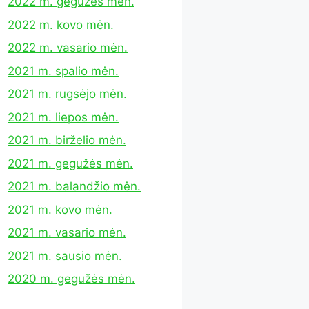
2022 m. gegužės mėn.
2022 m. kovo mėn.
2022 m. vasario mėn.
2021 m. spalio mėn.
2021 m. rugsėjo mėn.
2021 m. liepos mėn.
2021 m. birželio mėn.
2021 m. gegužės mėn.
2021 m. balandžio mėn.
2021 m. kovo mėn.
2021 m. vasario mėn.
2021 m. sausio mėn.
2020 m. gegužės mėn.