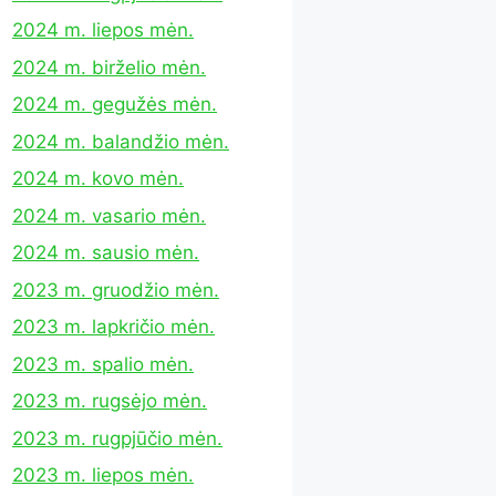
2024 m. liepos mėn.
2024 m. birželio mėn.
2024 m. gegužės mėn.
2024 m. balandžio mėn.
2024 m. kovo mėn.
2024 m. vasario mėn.
2024 m. sausio mėn.
2023 m. gruodžio mėn.
2023 m. lapkričio mėn.
2023 m. spalio mėn.
2023 m. rugsėjo mėn.
2023 m. rugpjūčio mėn.
2023 m. liepos mėn.