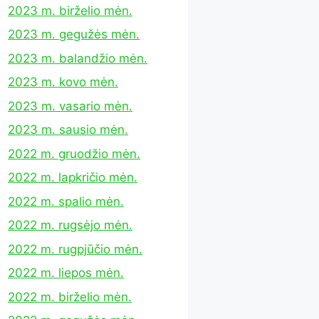
2023 m. birželio mėn.
2023 m. gegužės mėn.
2023 m. balandžio mėn.
2023 m. kovo mėn.
2023 m. vasario mėn.
2023 m. sausio mėn.
2022 m. gruodžio mėn.
2022 m. lapkričio mėn.
2022 m. spalio mėn.
2022 m. rugsėjo mėn.
2022 m. rugpjūčio mėn.
2022 m. liepos mėn.
2022 m. birželio mėn.