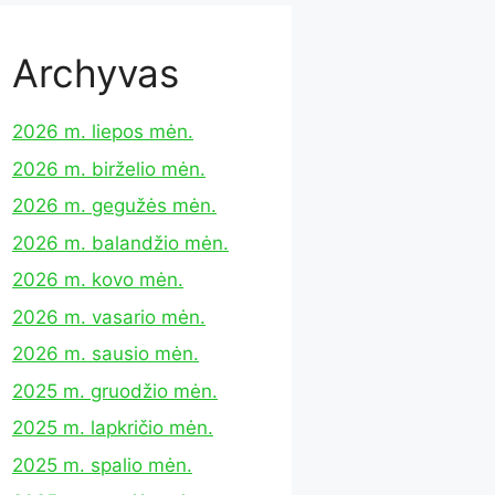
Archyvas
2026 m. liepos mėn.
2026 m. birželio mėn.
2026 m. gegužės mėn.
2026 m. balandžio mėn.
2026 m. kovo mėn.
2026 m. vasario mėn.
2026 m. sausio mėn.
2025 m. gruodžio mėn.
2025 m. lapkričio mėn.
2025 m. spalio mėn.