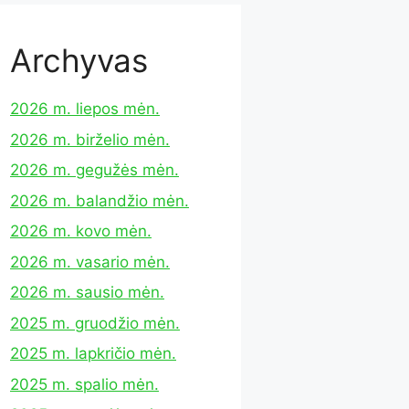
Archyvas
2026 m. liepos mėn.
2026 m. birželio mėn.
2026 m. gegužės mėn.
2026 m. balandžio mėn.
2026 m. kovo mėn.
2026 m. vasario mėn.
2026 m. sausio mėn.
2025 m. gruodžio mėn.
2025 m. lapkričio mėn.
2025 m. spalio mėn.