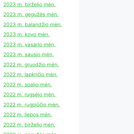
2023 m. birželio mėn.
2023 m. gegužės mėn.
2023 m. balandžio mėn.
2023 m. kovo mėn.
2023 m. vasario mėn.
2023 m. sausio mėn.
2022 m. gruodžio mėn.
2022 m. lapkričio mėn.
2022 m. spalio mėn.
2022 m. rugsėjo mėn.
2022 m. rugpjūčio mėn.
2022 m. liepos mėn.
2022 m. birželio mėn.