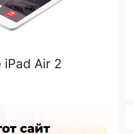
 iPad Air 2