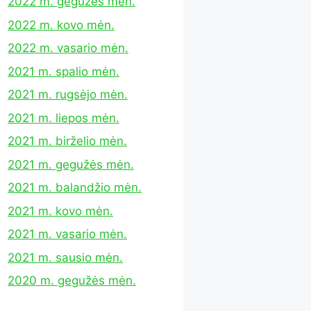
2022 m. gegužės mėn.
2022 m. kovo mėn.
2022 m. vasario mėn.
2021 m. spalio mėn.
2021 m. rugsėjo mėn.
2021 m. liepos mėn.
2021 m. birželio mėn.
2021 m. gegužės mėn.
2021 m. balandžio mėn.
2021 m. kovo mėn.
2021 m. vasario mėn.
2021 m. sausio mėn.
2020 m. gegužės mėn.