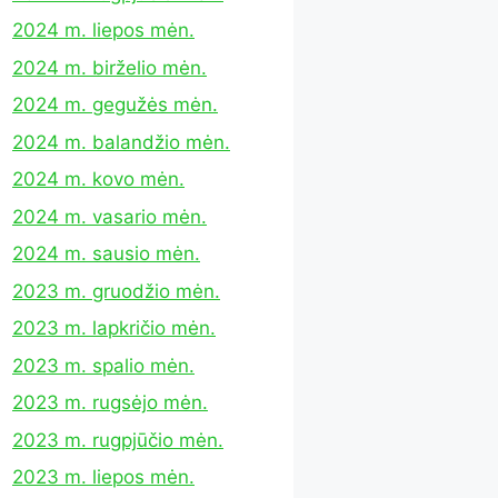
2024 m. liepos mėn.
2024 m. birželio mėn.
2024 m. gegužės mėn.
2024 m. balandžio mėn.
2024 m. kovo mėn.
2024 m. vasario mėn.
2024 m. sausio mėn.
2023 m. gruodžio mėn.
2023 m. lapkričio mėn.
2023 m. spalio mėn.
2023 m. rugsėjo mėn.
2023 m. rugpjūčio mėn.
2023 m. liepos mėn.