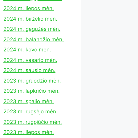
2024 m. liepos mėn.
2024 m. birželio mėn.
2024 m. gegužės mėn.
2024 m. balandžio mėn.
2024 m. kovo mėn.
2024 m. vasario mėn.
2024 m. sausio mėn.
2023 m. gruodžio mėn.
2023 m. lapkričio mėn.
2023 m. spalio mėn.
2023 m. rugsėjo mėn.
2023 m. rugpjūčio mėn.
2023 m. liepos mėn.