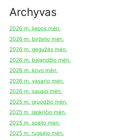
Archyvas
2026 m. liepos mėn.
2026 m. birželio mėn.
2026 m. gegužės mėn.
2026 m. balandžio mėn.
2026 m. kovo mėn.
2026 m. vasario mėn.
2026 m. sausio mėn.
2025 m. gruodžio mėn.
2025 m. lapkričio mėn.
2025 m. spalio mėn.
2025 m. rugsėjo mėn.