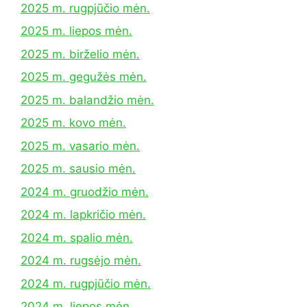
2025 m. rugpjūčio mėn.
2025 m. liepos mėn.
2025 m. birželio mėn.
2025 m. gegužės mėn.
2025 m. balandžio mėn.
2025 m. kovo mėn.
2025 m. vasario mėn.
2025 m. sausio mėn.
2024 m. gruodžio mėn.
2024 m. lapkričio mėn.
2024 m. spalio mėn.
2024 m. rugsėjo mėn.
2024 m. rugpjūčio mėn.
2024 m. liepos mėn.