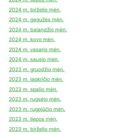
2024 m. birželio mėn.
2024 m. gegužės mėn.
2024 m. balandžio mėn.
2024 m. kovo mėn.
2024 m. vasario mėn.
2024 m. sausio mėn.
2023 m. gruodžio mėn.
2023 m. lapkričio mėn.
2023 m. spalio mėn.
2023 m. rugsėjo mėn.
2023 m. rugpjūčio mėn.
2023 m. liepos mėn.
2023 m. birželio mėn.