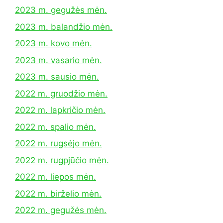
2023 m. gegužės mėn.
2023 m. balandžio mėn.
2023 m. kovo mėn.
2023 m. vasario mėn.
2023 m. sausio mėn.
2022 m. gruodžio mėn.
2022 m. lapkričio mėn.
2022 m. spalio mėn.
2022 m. rugsėjo mėn.
2022 m. rugpjūčio mėn.
2022 m. liepos mėn.
2022 m. birželio mėn.
2022 m. gegužės mėn.