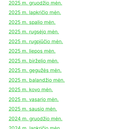
2025 m. gruodžio mėn.
2025 m. lapkričio mėn.
2025 m. spalio mėn.
2025 m. rugsėjo mėn.
2025 m. rugpjūčio mėn.
2025 m. liepos mėn.
2025 m. birželio mėn.
2025 m. gegužės mėn.
2025 m. balandžio mėn.
2025 m. kovo mėn.
2025 m. vasario mėn.
2025 m. sausio mėn.
2024 m. gruodžio mėn.
2024 m. lapkričio mėn.