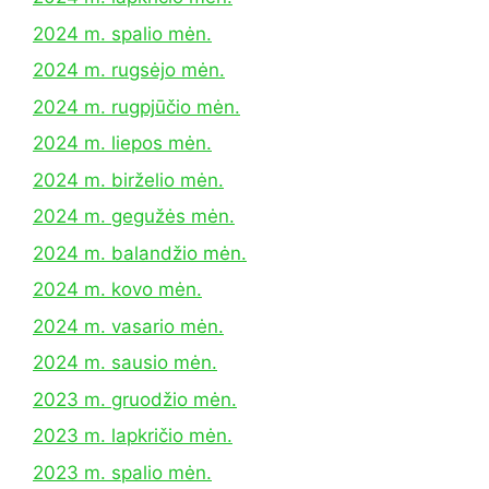
2024 m. spalio mėn.
2024 m. rugsėjo mėn.
2024 m. rugpjūčio mėn.
2024 m. liepos mėn.
2024 m. birželio mėn.
2024 m. gegužės mėn.
2024 m. balandžio mėn.
2024 m. kovo mėn.
2024 m. vasario mėn.
2024 m. sausio mėn.
2023 m. gruodžio mėn.
2023 m. lapkričio mėn.
2023 m. spalio mėn.