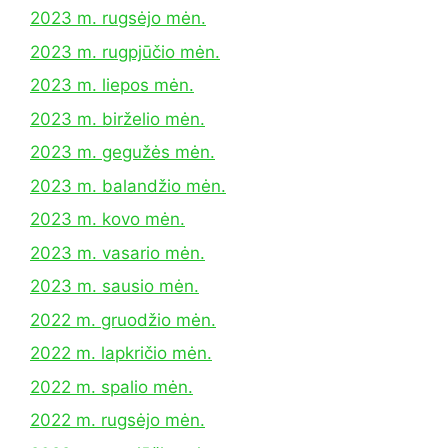
2023 m. rugsėjo mėn.
2023 m. rugpjūčio mėn.
2023 m. liepos mėn.
2023 m. birželio mėn.
2023 m. gegužės mėn.
2023 m. balandžio mėn.
2023 m. kovo mėn.
2023 m. vasario mėn.
2023 m. sausio mėn.
2022 m. gruodžio mėn.
2022 m. lapkričio mėn.
2022 m. spalio mėn.
2022 m. rugsėjo mėn.