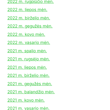
2022 m. rugpjūčio mėn.
2022 m. liepos mėn.
2022 m. birželio mėn.
2022 m. gegužės mėn.
2022 m. kovo mėn.
2022 m. vasario mėn.
2021 m. spalio mėn.
2021 m. rugsėjo mėn.
2021 m. liepos mėn.
2021 m. birželio mėn.
2021 m. gegužės mėn.
2021 m. balandžio mėn.
2021 m. kovo mėn.
2021 m. vasario mėn.