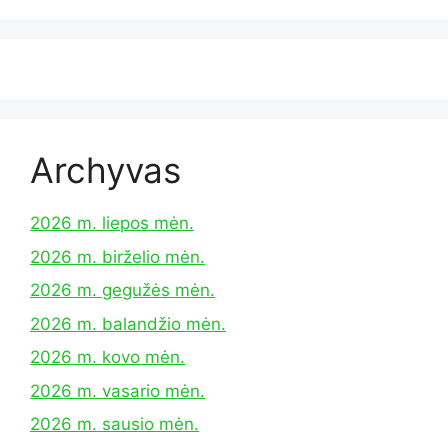
Archyvas
2026 m. liepos mėn.
2026 m. birželio mėn.
2026 m. gegužės mėn.
2026 m. balandžio mėn.
2026 m. kovo mėn.
2026 m. vasario mėn.
2026 m. sausio mėn.