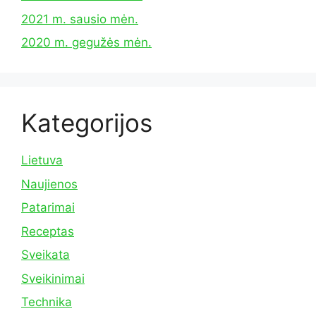
2021 m. sausio mėn.
2020 m. gegužės mėn.
Kategorijos
Lietuva
Naujienos
Patarimai
Receptas
Sveikata
Sveikinimai
Technika