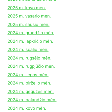
2025 m. kovo mėn.
2025 m. vasario mėn.
2025 m. sausio mėn.
2024 m. gruodžio mėn.
2024 m. lapkričio mėn.
2024 m. spalio mėn.
2024 m. rugsėjo mėn.
2024 m. rugpjūčio mėn.
2024 m. liepos mėn.
2024 m. birželio mėn.
2024 m. gegužės mėn.
2024 m. balandžio mėn.
2024 m. kovo mėn.