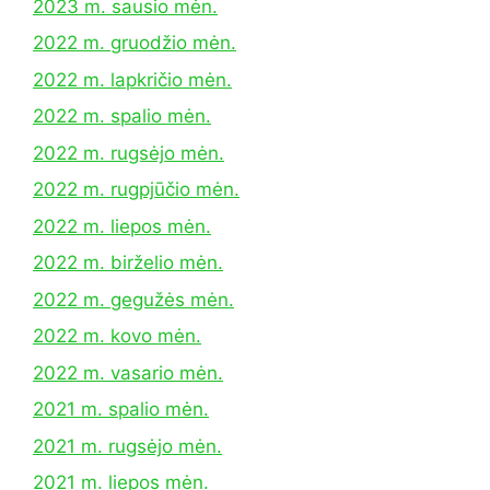
2023 m. sausio mėn.
2022 m. gruodžio mėn.
2022 m. lapkričio mėn.
2022 m. spalio mėn.
2022 m. rugsėjo mėn.
2022 m. rugpjūčio mėn.
2022 m. liepos mėn.
2022 m. birželio mėn.
2022 m. gegužės mėn.
2022 m. kovo mėn.
2022 m. vasario mėn.
2021 m. spalio mėn.
2021 m. rugsėjo mėn.
2021 m. liepos mėn.