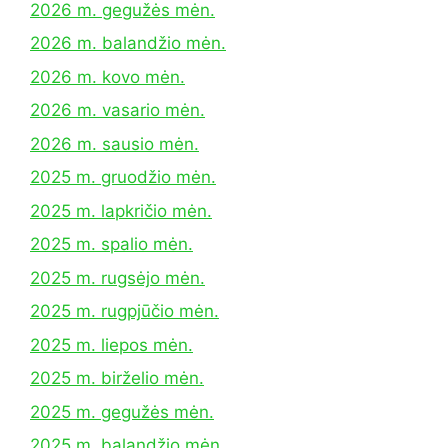
2026 m. gegužės mėn.
2026 m. balandžio mėn.
2026 m. kovo mėn.
2026 m. vasario mėn.
2026 m. sausio mėn.
2025 m. gruodžio mėn.
2025 m. lapkričio mėn.
2025 m. spalio mėn.
2025 m. rugsėjo mėn.
2025 m. rugpjūčio mėn.
2025 m. liepos mėn.
2025 m. birželio mėn.
2025 m. gegužės mėn.
2025 m. balandžio mėn.