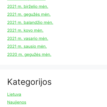
2021 m. birželio mėn.
2021 m. gegužės mėn.
2021 m. balandžio mėn.
2021 m. kovo mėn.
2021 m. vasario mėn.
2021 m. sausio mėn.
2020 m. gegužės mėn.
Kategorijos
Lietuva
Naujienos