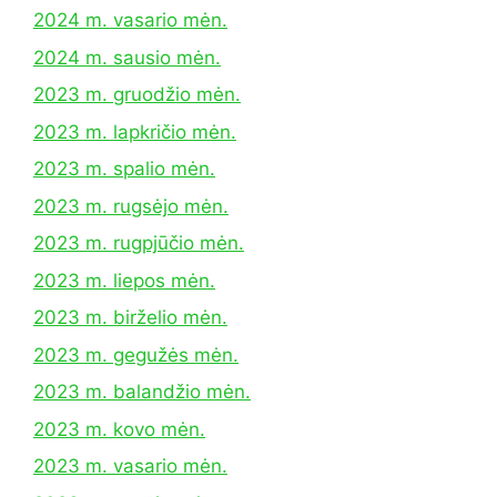
2024 m. vasario mėn.
2024 m. sausio mėn.
2023 m. gruodžio mėn.
2023 m. lapkričio mėn.
2023 m. spalio mėn.
2023 m. rugsėjo mėn.
2023 m. rugpjūčio mėn.
2023 m. liepos mėn.
2023 m. birželio mėn.
2023 m. gegužės mėn.
2023 m. balandžio mėn.
2023 m. kovo mėn.
2023 m. vasario mėn.