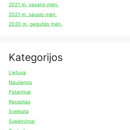
2021 m. vasario mėn.
2021 m. sausio mėn.
2020 m. gegužės mėn.
Kategorijos
Lietuva
Naujienos
Patarimai
Receptas
Sveikata
Sveikinimai