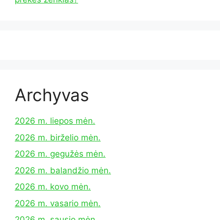
Archyvas
2026 m. liepos mėn.
2026 m. birželio mėn.
2026 m. gegužės mėn.
2026 m. balandžio mėn.
2026 m. kovo mėn.
2026 m. vasario mėn.
2026 m. sausio mėn.