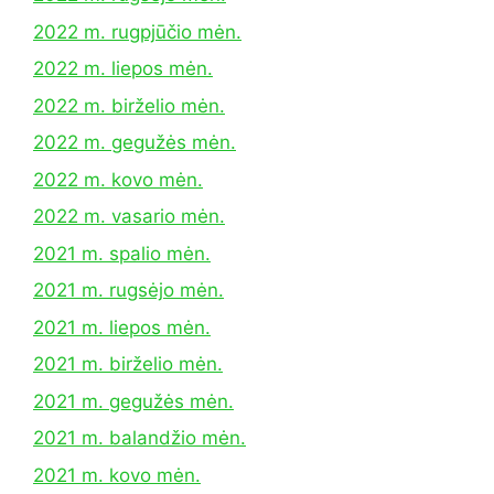
2022 m. rugpjūčio mėn.
2022 m. liepos mėn.
2022 m. birželio mėn.
2022 m. gegužės mėn.
2022 m. kovo mėn.
2022 m. vasario mėn.
2021 m. spalio mėn.
2021 m. rugsėjo mėn.
2021 m. liepos mėn.
2021 m. birželio mėn.
2021 m. gegužės mėn.
2021 m. balandžio mėn.
2021 m. kovo mėn.