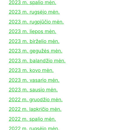
2023 m. spalio mėn.
2023 m. rugsėjo mėn.
2023 m. rugpjūčio mėn.
2023 m. liepos mėn.
2023 m. birželio mėn.
2023 m. gegužės mėn.
2023 m. balandžio mėn.
2023 m. kovo mėn.
2023 m. vasario mėn.
2023 m. sausio mėn.
2022 m. gruodžio mėn.
2022 m. lapkričio mėn.
2022 m. spalio mėn.
2022 m. rugsėjo mėn.