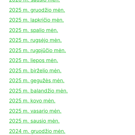
2025 m. gruodžio mėn.
2025 m. lapkričio mėn.
2025 m. spalio mėn.
2025 m. rugsėjo mėn.
2025 m. rugpjūčio mėn.
2025 m. liepos mėn.
2025 m. birželio mėn.
2025 m. gegužės mėn.
2025 m. balandžio mėn.
2025 m. kovo mėn.
2025 m. vasario mėn.
2025 m. sausio mėn.
2024 m. gruodžio mėn.