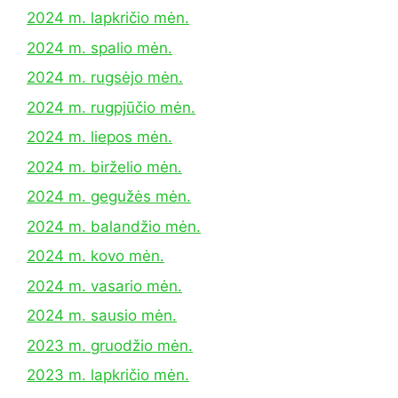
2024 m. lapkričio mėn.
2024 m. spalio mėn.
2024 m. rugsėjo mėn.
2024 m. rugpjūčio mėn.
2024 m. liepos mėn.
2024 m. birželio mėn.
2024 m. gegužės mėn.
2024 m. balandžio mėn.
2024 m. kovo mėn.
2024 m. vasario mėn.
2024 m. sausio mėn.
2023 m. gruodžio mėn.
2023 m. lapkričio mėn.