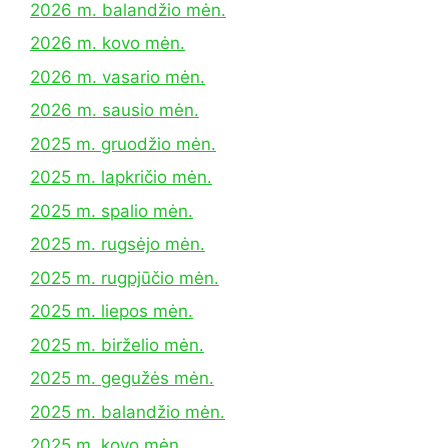
2026 m. balandžio mėn.
2026 m. kovo mėn.
2026 m. vasario mėn.
2026 m. sausio mėn.
2025 m. gruodžio mėn.
2025 m. lapkričio mėn.
2025 m. spalio mėn.
2025 m. rugsėjo mėn.
2025 m. rugpjūčio mėn.
2025 m. liepos mėn.
2025 m. birželio mėn.
2025 m. gegužės mėn.
2025 m. balandžio mėn.
2025 m. kovo mėn.