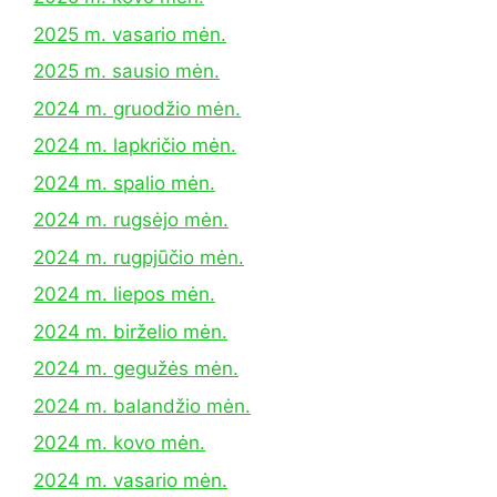
2025 m. vasario mėn.
2025 m. sausio mėn.
2024 m. gruodžio mėn.
2024 m. lapkričio mėn.
2024 m. spalio mėn.
2024 m. rugsėjo mėn.
2024 m. rugpjūčio mėn.
2024 m. liepos mėn.
2024 m. birželio mėn.
2024 m. gegužės mėn.
2024 m. balandžio mėn.
2024 m. kovo mėn.
2024 m. vasario mėn.