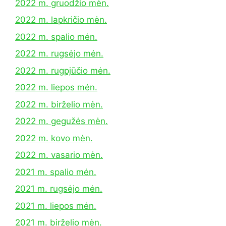
2022 m. gruodžio mėn.
2022 m. lapkričio mėn.
2022 m. spalio mėn.
2022 m. rugsėjo mėn.
2022 m. rugpjūčio mėn.
2022 m. liepos mėn.
2022 m. birželio mėn.
2022 m. gegužės mėn.
2022 m. kovo mėn.
2022 m. vasario mėn.
2021 m. spalio mėn.
2021 m. rugsėjo mėn.
2021 m. liepos mėn.
2021 m. birželio mėn.