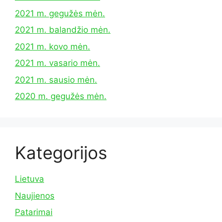
2021 m. gegužės mėn.
2021 m. balandžio mėn.
2021 m. kovo mėn.
2021 m. vasario mėn.
2021 m. sausio mėn.
2020 m. gegužės mėn.
Kategorijos
Lietuva
Naujienos
Patarimai