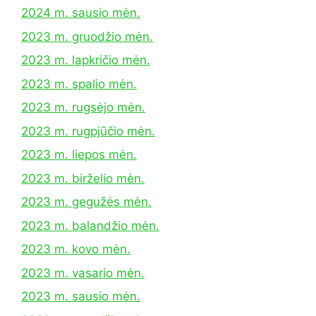
2024 m. sausio mėn.
2023 m. gruodžio mėn.
2023 m. lapkričio mėn.
2023 m. spalio mėn.
2023 m. rugsėjo mėn.
2023 m. rugpjūčio mėn.
2023 m. liepos mėn.
2023 m. birželio mėn.
2023 m. gegužės mėn.
2023 m. balandžio mėn.
2023 m. kovo mėn.
2023 m. vasario mėn.
2023 m. sausio mėn.