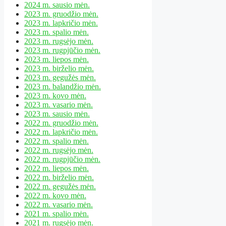
2024 m. sausio mėn.
2023 m. gruodžio mėn.
2023 m. lapkričio mėn.
2023 m. spalio mėn.
2023 m. rugsėjo mėn.
2023 m. rugpjūčio mėn.
2023 m. liepos mėn.
2023 m. birželio mėn.
2023 m. gegužės mėn.
2023 m. balandžio mėn.
2023 m. kovo mėn.
2023 m. vasario mėn.
2023 m. sausio mėn.
2022 m. gruodžio mėn.
2022 m. lapkričio mėn.
2022 m. spalio mėn.
2022 m. rugsėjo mėn.
2022 m. rugpjūčio mėn.
2022 m. liepos mėn.
2022 m. birželio mėn.
2022 m. gegužės mėn.
2022 m. kovo mėn.
2022 m. vasario mėn.
2021 m. spalio mėn.
2021 m. rugsėjo mėn.