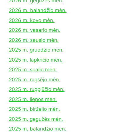
2026 m. gegužės mėn.
2026 m. balandžio mėn.
2026 m. kovo mėn.
2026 m. vasario mėn.
2026 m. sausio mėn.
2025 m. gruodžio mėn.
2025 m. lapkričio mėn.
2025 m. spalio mėn.
2025 m. rugsėjo mėn.
2025 m. rugpjūčio mėn.
2025 m. liepos mėn.
2025 m. birželio mėn.
2025 m. gegužės mėn.
2025 m. balandžio mėn.