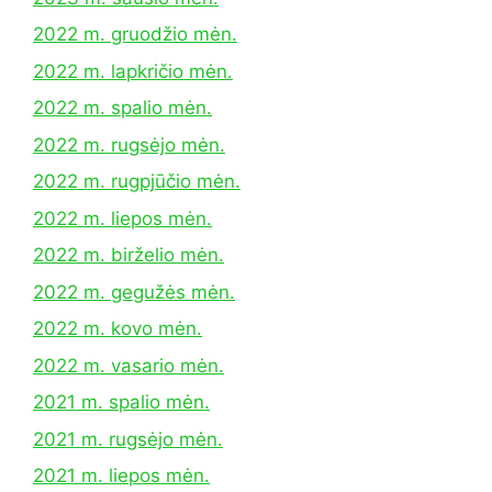
2022 m. gruodžio mėn.
2022 m. lapkričio mėn.
2022 m. spalio mėn.
2022 m. rugsėjo mėn.
2022 m. rugpjūčio mėn.
2022 m. liepos mėn.
2022 m. birželio mėn.
2022 m. gegužės mėn.
2022 m. kovo mėn.
2022 m. vasario mėn.
2021 m. spalio mėn.
2021 m. rugsėjo mėn.
2021 m. liepos mėn.