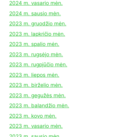
2024 m. vasario mėn.
2024 m. sausio mėn.
2023 m. gruodžio mėn.
2023 m. lapkričio mėn.
2023 m. spalio mėn.
2023 m. rugsėjo mėn.
2023 m. rugpjūčio mėn.
2023 m. liepos mėn.
2023 m. birželio mėn.
2023 m. gegužės mėn.
2023 m. balandžio mėn.
2023 m. kovo mėn.
2023 m. vasario mėn.
2023 m. sausio mėn.