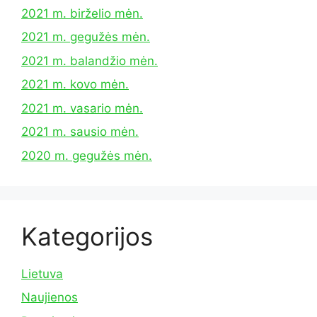
2021 m. birželio mėn.
2021 m. gegužės mėn.
2021 m. balandžio mėn.
2021 m. kovo mėn.
2021 m. vasario mėn.
2021 m. sausio mėn.
2020 m. gegužės mėn.
Kategorijos
Lietuva
Naujienos