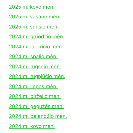
2025 m. kovo mėn.
2025 m. vasario mėn.
2025 m. sausio mėn.
2024 m. gruodžio mėn.
2024 m. lapkričio mėn.
2024 m. spalio mėn.
2024 m. rugsėjo mėn.
2024 m. rugpjūčio mėn.
2024 m. liepos mėn.
2024 m. birželio mėn.
2024 m. gegužės mėn.
2024 m. balandžio mėn.
2024 m. kovo mėn.