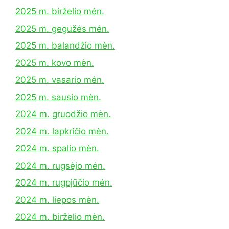
2025 m. birželio mėn.
2025 m. gegužės mėn.
2025 m. balandžio mėn.
2025 m. kovo mėn.
2025 m. vasario mėn.
2025 m. sausio mėn.
2024 m. gruodžio mėn.
2024 m. lapkričio mėn.
2024 m. spalio mėn.
2024 m. rugsėjo mėn.
2024 m. rugpjūčio mėn.
2024 m. liepos mėn.
2024 m. birželio mėn.