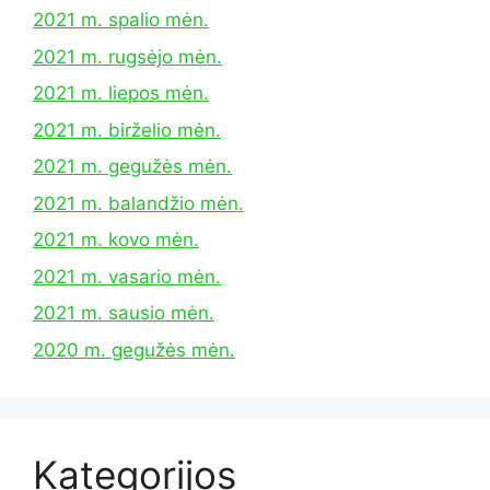
2021 m. spalio mėn.
2021 m. rugsėjo mėn.
2021 m. liepos mėn.
2021 m. birželio mėn.
2021 m. gegužės mėn.
2021 m. balandžio mėn.
2021 m. kovo mėn.
2021 m. vasario mėn.
2021 m. sausio mėn.
2020 m. gegužės mėn.
Kategorijos