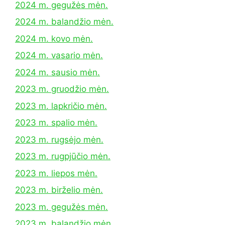
2024 m. gegužės mėn.
2024 m. balandžio mėn.
2024 m. kovo mėn.
2024 m. vasario mėn.
2024 m. sausio mėn.
2023 m. gruodžio mėn.
2023 m. lapkričio mėn.
2023 m. spalio mėn.
2023 m. rugsėjo mėn.
2023 m. rugpjūčio mėn.
2023 m. liepos mėn.
2023 m. birželio mėn.
2023 m. gegužės mėn.
2023 m. balandžio mėn.