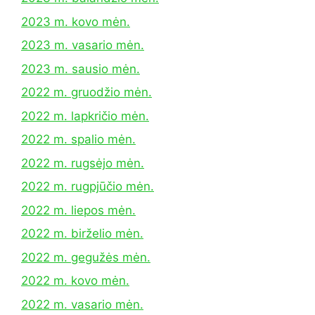
2023 m. kovo mėn.
2023 m. vasario mėn.
2023 m. sausio mėn.
2022 m. gruodžio mėn.
2022 m. lapkričio mėn.
2022 m. spalio mėn.
2022 m. rugsėjo mėn.
2022 m. rugpjūčio mėn.
2022 m. liepos mėn.
2022 m. birželio mėn.
2022 m. gegužės mėn.
2022 m. kovo mėn.
2022 m. vasario mėn.