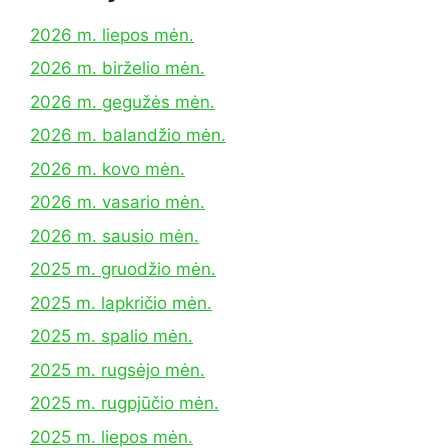
2026 m. liepos mėn.
2026 m. birželio mėn.
2026 m. gegužės mėn.
2026 m. balandžio mėn.
2026 m. kovo mėn.
2026 m. vasario mėn.
2026 m. sausio mėn.
2025 m. gruodžio mėn.
2025 m. lapkričio mėn.
2025 m. spalio mėn.
2025 m. rugsėjo mėn.
2025 m. rugpjūčio mėn.
2025 m. liepos mėn.