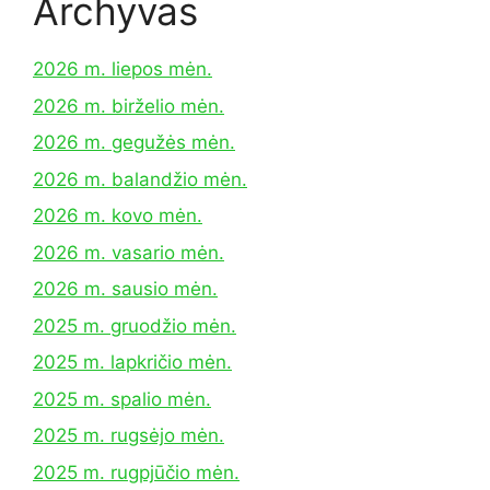
Archyvas
2026 m. liepos mėn.
2026 m. birželio mėn.
2026 m. gegužės mėn.
2026 m. balandžio mėn.
2026 m. kovo mėn.
2026 m. vasario mėn.
2026 m. sausio mėn.
2025 m. gruodžio mėn.
2025 m. lapkričio mėn.
2025 m. spalio mėn.
2025 m. rugsėjo mėn.
2025 m. rugpjūčio mėn.