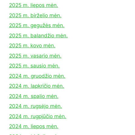
2025 m. liepos mėn.
2025 m. birželio mėn.
2025 m. gegužės mėn.
2025 m. balandžio mėn.
2025 m. kovo mėn.
2025 m. vasario mėn.
2025 m. sausio mėn.
2024 m. gruodžio mėn.
2024 m. lapkričio mėn.
2024 m. spalio mėn.
2024 m. rugsėjo mėn.
2024 m. rugpjūčio mėn.
2024 m. liepos mėn.