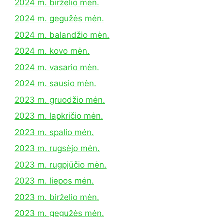
2024 m. birželio mėn.
2024 m. gegužės mėn.
2024 m. balandžio mėn.
2024 m. kovo mėn.
2024 m. vasario mėn.
2024 m. sausio mėn.
2023 m. gruodžio mėn.
2023 m. lapkričio mėn.
2023 m. spalio mėn.
2023 m. rugsėjo mėn.
2023 m. rugpjūčio mėn.
2023 m. liepos mėn.
2023 m. birželio mėn.
2023 m. gegužės mėn.