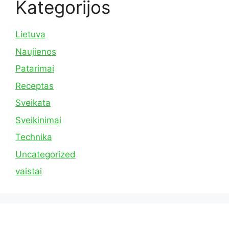
Kategorijos
Lietuva
Naujienos
Patarimai
Receptas
Sveikata
Sveikinimai
Technika
Uncategorized
vaistai