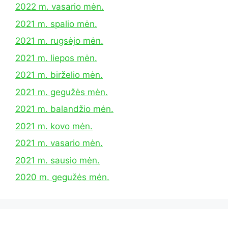
2022 m. vasario mėn.
2021 m. spalio mėn.
2021 m. rugsėjo mėn.
2021 m. liepos mėn.
2021 m. birželio mėn.
2021 m. gegužės mėn.
2021 m. balandžio mėn.
2021 m. kovo mėn.
2021 m. vasario mėn.
2021 m. sausio mėn.
2020 m. gegužės mėn.