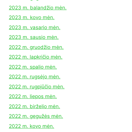
2023 m. balandžio mėn.
2023 m. kovo mėn.
2023 m. vasario mėn.
2023 m. sausio mėn.
2022 m. gruodžio mėn.
2022 m. lapkričio mėn.
2022 m. spalio mėn.
2022 m. rugsėjo mėn.
2022 m. rugpjūčio mėn.
2022 m. liepos mėn.
2022 m. birželio mėn.
2022 m. gegužės mėn.
2022 m. kovo mėn.