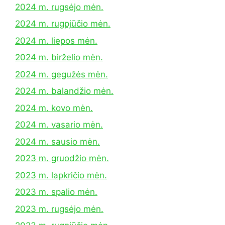
2024 m. rugsėjo mėn.
2024 m. rugpjūčio mėn.
2024 m. liepos mėn.
2024 m. birželio mėn.
2024 m. gegužės mėn.
2024 m. balandžio mėn.
2024 m. kovo mėn.
2024 m. vasario mėn.
2024 m. sausio mėn.
2023 m. gruodžio mėn.
2023 m. lapkričio mėn.
2023 m. spalio mėn.
2023 m. rugsėjo mėn.