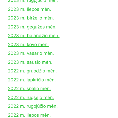
2023 m. rugpjūčio mėn.
2023 m. liepos mėn.
2023 m. birželio mėn.
2023 m. gegužės mėn.
2023 m. balandžio mėn.
2023 m. kovo mėn.
2023 m. vasario mėn.
2023 m. sausio mėn.
2022 m. gruodžio mėn.
2022 m. lapkričio mėn.
2022 m. spalio mėn.
2022 m. rugsėjo mėn.
2022 m. rugpjūčio mėn.
2022 m. liepos mėn.