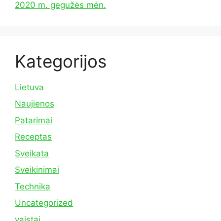
2020 m. gegužės mėn.
Kategorijos
Lietuva
Naujienos
Patarimai
Receptas
Sveikata
Sveikinimai
Technika
Uncategorized
vaistai