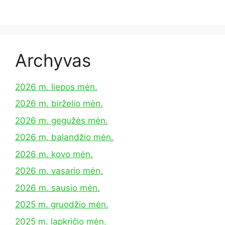
Archyvas
2026 m. liepos mėn.
2026 m. birželio mėn.
2026 m. gegužės mėn.
2026 m. balandžio mėn.
2026 m. kovo mėn.
2026 m. vasario mėn.
2026 m. sausio mėn.
2025 m. gruodžio mėn.
2025 m. lapkričio mėn.