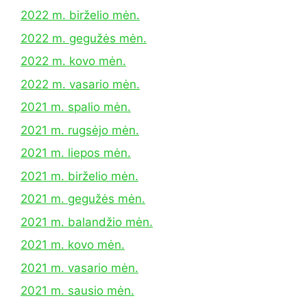
2022 m. birželio mėn.
2022 m. gegužės mėn.
2022 m. kovo mėn.
2022 m. vasario mėn.
2021 m. spalio mėn.
2021 m. rugsėjo mėn.
2021 m. liepos mėn.
2021 m. birželio mėn.
2021 m. gegužės mėn.
2021 m. balandžio mėn.
2021 m. kovo mėn.
2021 m. vasario mėn.
2021 m. sausio mėn.