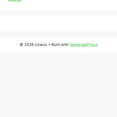
© 2026 Uzaciu
• Built with
GeneratePress