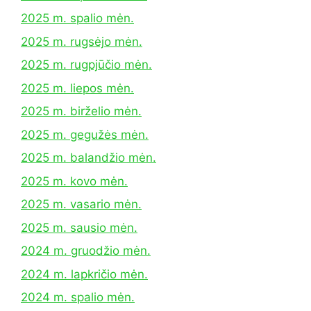
2025 m. spalio mėn.
2025 m. rugsėjo mėn.
2025 m. rugpjūčio mėn.
2025 m. liepos mėn.
2025 m. birželio mėn.
2025 m. gegužės mėn.
2025 m. balandžio mėn.
2025 m. kovo mėn.
2025 m. vasario mėn.
2025 m. sausio mėn.
2024 m. gruodžio mėn.
2024 m. lapkričio mėn.
2024 m. spalio mėn.