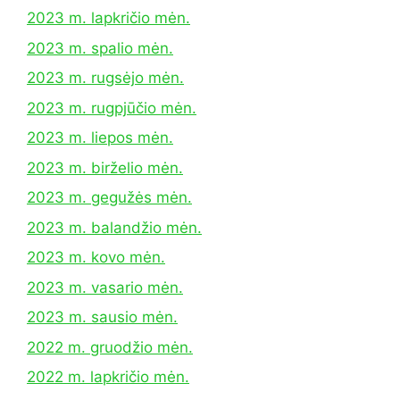
2023 m. lapkričio mėn.
2023 m. spalio mėn.
2023 m. rugsėjo mėn.
2023 m. rugpjūčio mėn.
2023 m. liepos mėn.
2023 m. birželio mėn.
2023 m. gegužės mėn.
2023 m. balandžio mėn.
2023 m. kovo mėn.
2023 m. vasario mėn.
2023 m. sausio mėn.
2022 m. gruodžio mėn.
2022 m. lapkričio mėn.