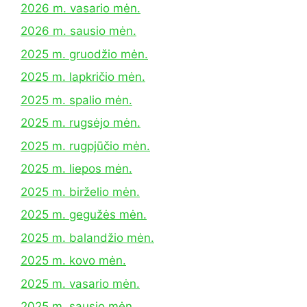
2026 m. vasario mėn.
2026 m. sausio mėn.
2025 m. gruodžio mėn.
2025 m. lapkričio mėn.
2025 m. spalio mėn.
2025 m. rugsėjo mėn.
2025 m. rugpjūčio mėn.
2025 m. liepos mėn.
2025 m. birželio mėn.
2025 m. gegužės mėn.
2025 m. balandžio mėn.
2025 m. kovo mėn.
2025 m. vasario mėn.
2025 m. sausio mėn.