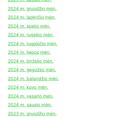
2024 m. gruodžio mėn.
2024 m. lapkričio mėn.
2024 m. spalio mėn.
2024 m. rugsėjo mėn.
2024 m. rugpjūčio mėn.
2024 m. liepos mėn.
2024 m. birželio mėn.
2024 m. gegužės mėn.
2024 m. balandžio mėn.
2024 m. kovo mėn.
2024 m. vasario mėn.
2024 m. sausio mėn.
2023 m. gruodžio mėn.