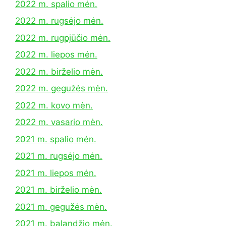
2022 m. spalio mėn.
2022 m. rugsėjo mėn.
2022 m. rugpjūčio mėn.
2022 m. liepos mėn.
2022 m. birželio mėn.
2022 m. gegužės mėn.
2022 m. kovo mėn.
2022 m. vasario mėn.
2021 m. spalio mėn.
2021 m. rugsėjo mėn.
2021 m. liepos mėn.
2021 m. birželio mėn.
2021 m. gegužės mėn.
2021 m. balandžio mėn.