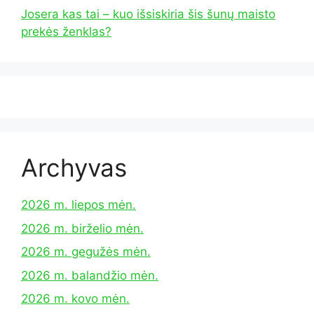
Josera kas tai – kuo išsiskiria šis šunų maisto
prekės ženklas?
Archyvas
2026 m. liepos mėn.
2026 m. birželio mėn.
2026 m. gegužės mėn.
2026 m. balandžio mėn.
2026 m. kovo mėn.