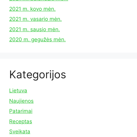
2021 m. kovo mėn.
2021 m. vasario mėn.
2021 m. sausio mėn.
2020 m. gegužės mėn.
Kategorijos
Lietuva
Naujienos
Patarimai
Receptas
Sveikata