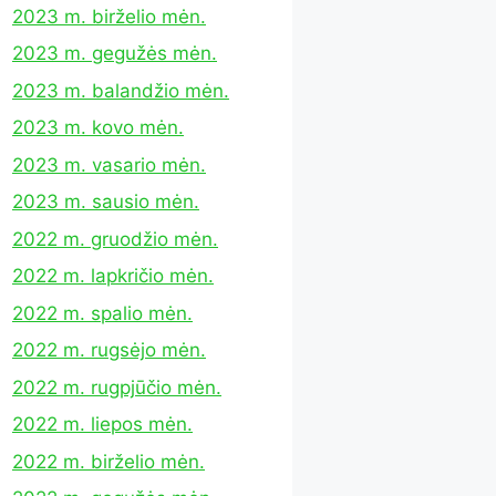
2023 m. birželio mėn.
2023 m. gegužės mėn.
2023 m. balandžio mėn.
2023 m. kovo mėn.
2023 m. vasario mėn.
2023 m. sausio mėn.
2022 m. gruodžio mėn.
2022 m. lapkričio mėn.
2022 m. spalio mėn.
2022 m. rugsėjo mėn.
2022 m. rugpjūčio mėn.
2022 m. liepos mėn.
2022 m. birželio mėn.