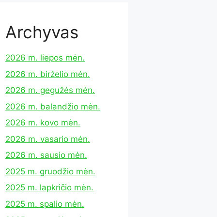
Archyvas
2026 m. liepos mėn.
2026 m. birželio mėn.
2026 m. gegužės mėn.
2026 m. balandžio mėn.
2026 m. kovo mėn.
2026 m. vasario mėn.
2026 m. sausio mėn.
2025 m. gruodžio mėn.
2025 m. lapkričio mėn.
2025 m. spalio mėn.