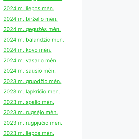
2024 m. liepos mėn.
2024 m. birželio mėn.
2024 m. gegužės mėn.
2024 m. balandžio mėn.
2024 m. kovo mėn.
2024 m. vasario mėn.
2024 m. sausio mėn.
2023 m. gruodžio mėn.
2023 m. lapkričio mėn.
2023 m. spalio mėn.
2023 m. rugsėjo mėn.
2023 m. rugpjūčio mėn.
2023 m. liepos mėn.