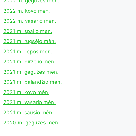
2022 m. gegužės mėn.
2022 m. kovo mėn.
2022 m. vasario mėn.
2021 m. spalio mėn.
2021 m. rugsėjo mėn.
2021 m. liepos mėn.
2021 m. birželio mėn.
2021 m. gegužės mėn.
2021 m. balandžio mėn.
2021 m. kovo mėn.
2021 m. vasario mėn.
2021 m. sausio mėn.
2020 m. gegužės mėn.