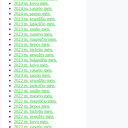
2024 m. kovo mėn.
2024 m. vasario mėn.
2024 m. sausio mėn.
2023 m. gruodžio mėn.
2023 m. lapkričio mėn.
2023 m. spalio mėn.
2023 m. rugsėjo mėn.
2023 m. rugpjūčio mėn.
2023 m. liepos mėn.
2023 m. birželio mėn.
2023 m. gegužės mėn.
2023 m. balandžio mėn.
2023 m. kovo mėn.
2023 m. vasario mėn.
2023 m. sausio mėn.
2022 m. gruodžio mėn.
2022 m. lapkričio mėn.
2022 m. spalio mėn.
2022 m. rugsėjo mėn.
2022 m. rugpjūčio mėn.
2022 m. liepos mėn.
2022 m. birželio mėn.
2022 m. gegužės mėn.
2022 m. kovo mėn.
2022 m. vasario mėn.